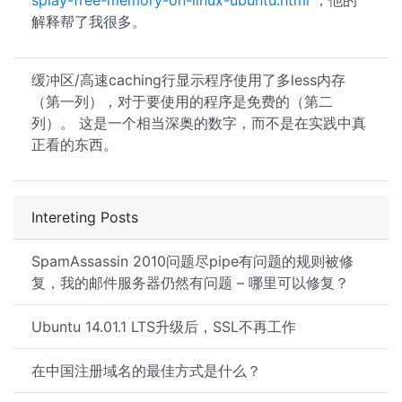
splay-free-memory-on-linux-ubuntu.html
，他的
解释帮了我很多。
缓冲区/高速caching行显示程序使用了多less内存
（第一列），对于要使用的程序是免费的（第二
列）。 这是一个相当深奥的数字，而不是在实践中真
正看的东西。
Intereting Posts
SpamAssassin 2010问题尽pipe有问题的规则被修
复，我的邮件服务器仍然有问题 – 哪里可以修复？
Ubuntu 14.01.1 LTS升级后，SSL不再工作
在中国注册域名的最佳方式是什么？