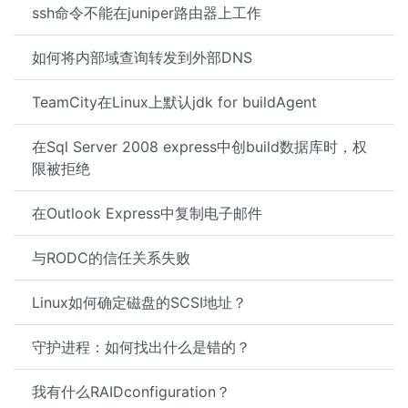
ssh命令不能在juniper路由器上工作
如何将内部域查询转发到外部DNS
TeamCity在Linux上默认jdk for buildAgent
在Sql Server 2008 express中创build数据库时，权
限被拒绝
在Outlook Express中复制电子邮件
与RODC的信任关系失败
Linux如何确定磁盘的SCSI地址？
守护进程：如何找出什么是错的？
我有什么RAIDconfiguration？