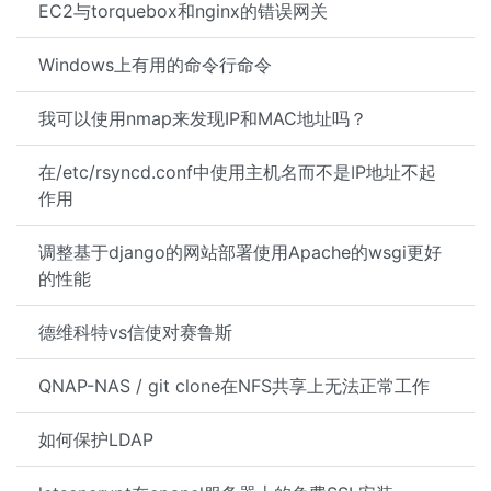
EC2与torquebox和nginx的错误网关
Windows上有用的命令行命令
我可以使用nmap来发现IP和MAC地址吗？
在/etc/rsyncd.conf中使用主机名而不是IP地址不起
作用
调整基于django的网站部署使用Apache的wsgi更好
的性能
德维科特vs信使对赛鲁斯
QNAP-NAS / git clone在NFS共享上无法正常工作
如何保护LDAP