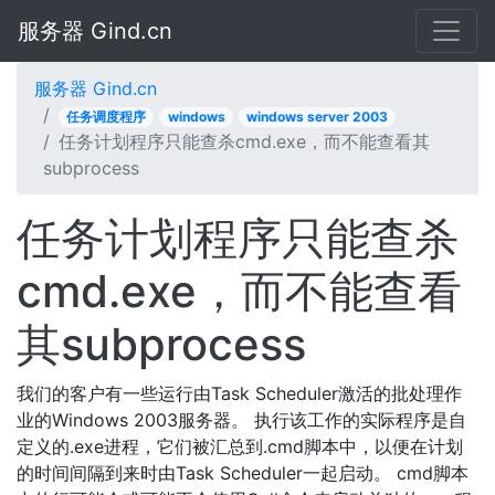
服务器 Gind.cn
服务器 Gind.cn
任务调度程序
windows
windows server 2003
任务计划程序只能查杀cmd.exe，而不能查看其
subprocess
任务计划程序只能查杀
cmd.exe，而不能查看
其subprocess
我们的客户有一些运行由Task Scheduler激活的批处理作
业的Windows 2003服务器。 执行该工作的实际程序是自
定义的.exe进程，它们被汇总到.cmd脚本中，以便在计划
的时间间隔到来时由Task Scheduler一起启动。 cmd脚本