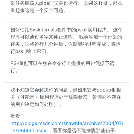
划任务应该以pipe理员身份运行。 如果这样做，那么
看起来这是一个安全问题。
如何使用SysInternals套件中的pskill实用程序。 这个
程序可以通过名字来终止进程。 我会添加一个计划的
任务，这将运行几分钟后，你期望的过程完成，将运
行pskill终止它们。
PSKill也可以在您在命令行上提供的用户凭据下运
行。
我不知道它会解决你的问题，但如果它与popup框相
关（可能是 – 应用程序处于故障状态，暂停而不存在
的用户决定如何处理） 。
看看
http://blogs.msdn.com/shawnfa/archive/2004/07/
15/184490.aspx
，看看你是否不能摆脱那些箱子…