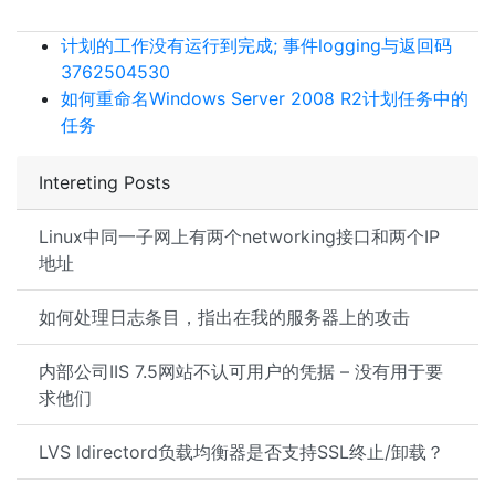
计划的工作没有运行到完成; 事件logging与返回码
3762504530
如何重命名Windows Server 2008 R2计划任务中的
任务
Intereting Posts
Linux中同一子网上有两个networking接口和两个IP
地址
如何处理日志条目，指出在我的服务器上的攻击
内部公司IIS 7.5网站不认可用户的凭据 – 没有用于要
求他们
LVS ldirectord负载均衡器是否支持SSL终止/卸载？