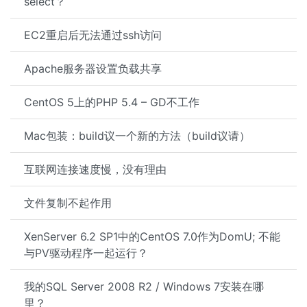
select？
EC2重启后无法通过ssh访问
Apache服务器设置负载共享
CentOS 5上的PHP 5.4 – GD不工作
Mac包装：build议一个新的方法（build议请）
互联网连接速度慢，没有理由
文件复制不起作用
XenServer 6.2 SP1中的CentOS 7.0作为DomU; 不能
与PV驱动程序一起运行？
我的SQL Server 2008 R2 / Windows 7安装在哪
里？