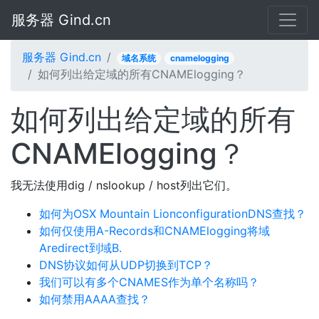
服务器 Gind.cn
服务器 Gind.cn
域名系统
cnamelogging
如何列出给定域的所有CNAMElogging？
如何列出给定域的所有
CNAMElogging？
我无法使用dig / nslookup / host列出它们。
如何为OSX Mountain LionconfigurationDNS查找？
如何仅使用A-Records和CNAMElogging将域
Aredirect到域B.
DNS协议如何从UDP切换到TCP？
我们可以有多个CNAMES作为单个名称吗？
如何禁用AAAA查找？