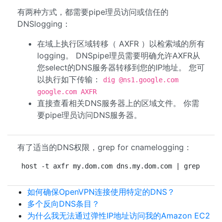
有两种方式，都需要pipe理员访问或信任的
DNSlogging：
在域上执行区域转移（ AXFR ）以检索域的所有
logging。 DNSpipe理员需要明确允许AXFR从
您select的DNS服务器转移到您的IP地址。 您可
以执行如下传输：
dig @ns1.google.com
google.com AXFR
直接查看相关DNS服务器上的区域文件。 你需
要pipe理员访问DNS服务器。
有了适当的DNS权限，grep for cnamelogging：
host -t axfr my.dom.com dns.my.dom.com | grep -i c
如何确保OpenVPN连接使用特定的DNS？
多个反向DNS条目？
为什么我无法通过弹性IP地址访问我的Amazon EC2