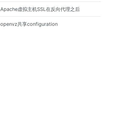
Apache虚拟主机SSL在反向代理之后
openvz共享configuration