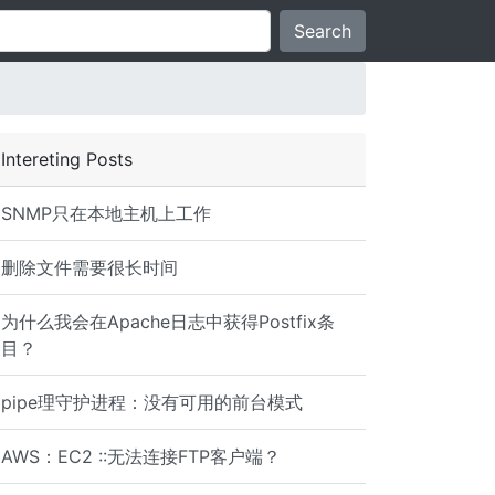
Search
Intereting Posts
SNMP只在本地主机上工作
删除文件需要很长时间
为什么我会在Apache日志中获得Postfix条
目？
pipe理守护进程：没有可用的前台模式
AWS：EC2 ::无法连接FTP客户端？