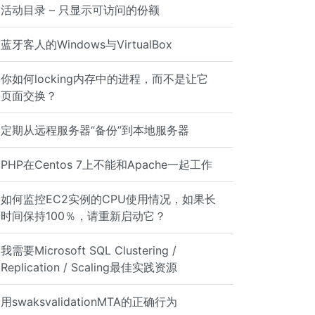
活动目录 – 只显示可访问的份额
蓝牙客人的Windows与VirtualBox
你如何locking内存中的进程，而不是让它
页面交换？
定期从远程服务器“备份”到本地服务器
PHP在Centos 7上不能和Apache一起工作
如何监控EC2实例的CPU使用情况，如果长
时间保持100％，请重新启动它？
我需要Microsoft SQL Clustering /
Replication / Scaling最佳实践资源
用swaksvalidationMTA的正确行为