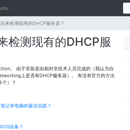
untu
法来检测现有的DHCP服务器？
来检测现有的DHCP服
ction。 由于安装是由相对非技术人员完成的（我认为自
tworking上是否有DHCP服务器）。 有没有官方的方法
或多个）？
设置笔记本电脑的最佳实践？
和iOS设备？