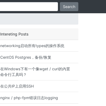
Search
Intereting Posts
networking启动所有types的操作系统
CentOS Postgres，备份/恢复
在Windows下有一个像wget / curl的内置
命令行工具吗？
在公共IP上启用SSH
nginx / php-fpm错误日志logging