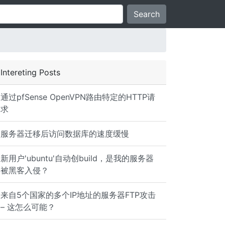
Search
Intereting Posts
通过pfSense OpenVPN路由特定的HTTP请
求
服务器迁移后访问数据库的速度缓慢
新用户'ubuntu'自动创build，是我的服务器
被黑客入侵？
来自5个国家的多个IP地址的服务器FTP攻击
– 这怎么可能？