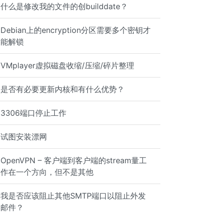
什么是修改我的文件的创builddate？
Debian上的encryption分区需要多个密钥才
能解锁
VMplayer虚拟磁盘收缩/压缩/碎片整理
是否有必要更新内核和有什么优势？
3306端口停止工作
试图安装漂网
OpenVPN – 客户端到客户端的stream量工
作在一个方向，但不是其他
我是否应该阻止其他SMTP端口以阻止外发
邮件？