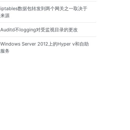
iptables数据包转发到两个网关之一取决于
来源
Auditd不logging对受监视目录的更改
Windows Server 2012上的Hyper v和自助
服务