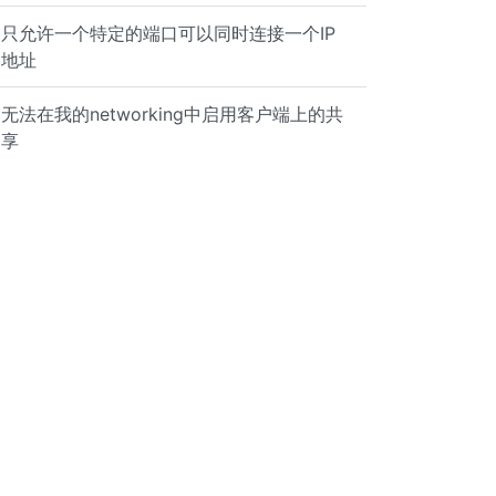
只允许一个特定的端口可以同时连接一个IP
地址
无法在我的networking中启用客户端上的共
享