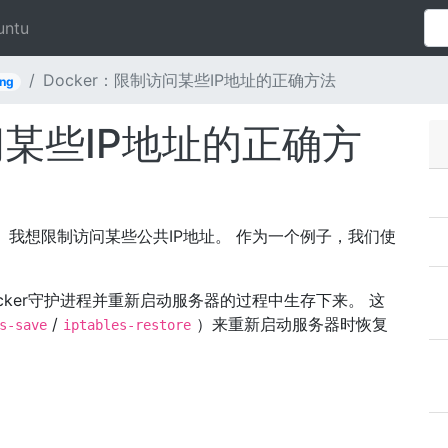
untu
Docker：限制访问某些IP地址的正确方法
ing
问某些IP地址的正确方
网。 我想限制访问某些公共IP地址。 作为一个例子，我们使
ker守护进程并重新启动服务器的过程中生存下来。 这
/
）来重新启动服务器时恢复
s-save
iptables-restore