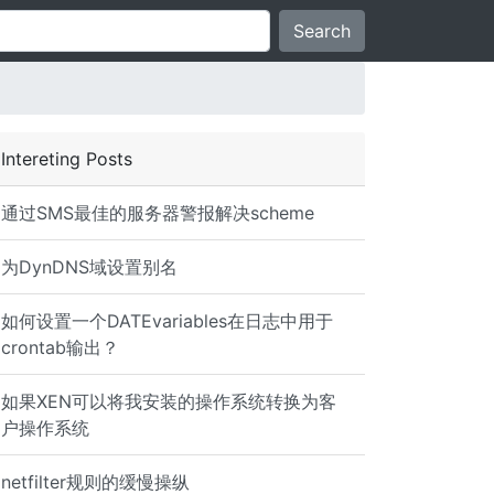
Search
Intereting Posts
通过SMS最佳的服务器警报解决scheme
为DynDNS域设置别名
如何设置一个DATEvariables在日志中用于
crontab输出？
如果XEN可以将我安装的操作系统转换为客
户操作系统
netfilter规则的缓慢操纵