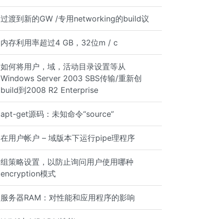
过渡到新的GW /专用networking的build议
内存利用率超过4 GB，32位m / c
如何将用户，域，活动目录设置等从
Windows Server 2003 SBS传输/重新创
build到2008 R2 Enterprise
apt-get源码：未知命令“source”
在用户帐户 – 域版本下运行pipe理程序
组策略设置，以防止询问用户使用哪种
encryption模式
服务器RAM：对性能和应用程序的影响