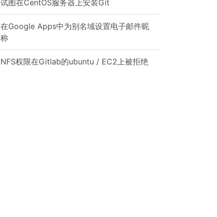
试图在CentOS服务器上安装Git
在Google Apps中为别名域设置电子邮件昵
称
NFS权限在Gitlab的ubuntu / EC2上被拒绝