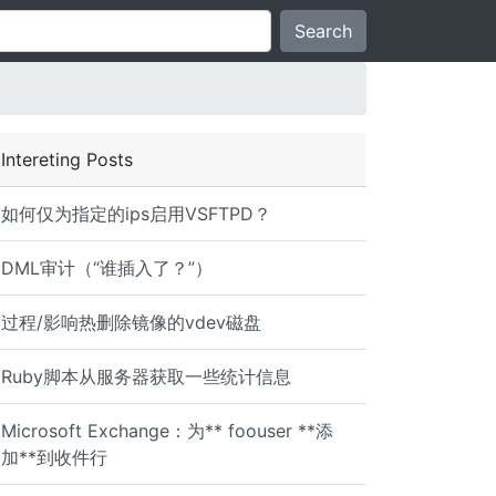
Search
Intereting Posts
如何仅为指定的ips启用VSFTPD？
DML审计（“谁插入了？”）
过程/影响热删除镜像的vdev磁盘
Ruby脚本从服务器获取一些统计信息
Microsoft Exchange：为** foouser **添
加**到收件行