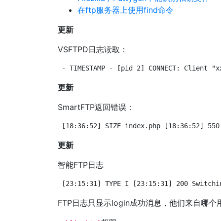
在ftp服务器上使用find命令
更新
VSFTPD日志读取：
- TIMESTAMP - [pid 2] CONNECT: Client "x
更新
SmartFTP返回错误：
[18:36:52] SIZE index.php [18:36:52] 550
更新
智能FTP日志
[23:15:31] TYPE I [23:15:31] 200 Switchi
FTP日志只显示login成功消息，他们来自哪个