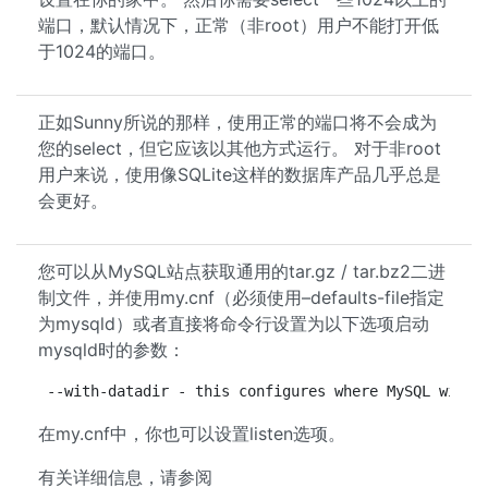
端口，默认情况下，正常（非root）用户不能打开低
于1024的端口。
正如Sunny所说的那样，使用正常的端口将不会成为
您的select，但它应该以其他方式运行。 对于非root
用户来说，使用像SQLite这样的数据库产品几乎总是
会更好。
您可以从MySQL站点获取通用的tar.gz / tar.bz2二进
制文件，并使用my.cnf（必须使用–defaults-file指定
为mysqld）或者直接将命令行设置为以下选项启动
mysqld时的参数：
--with-datadir - this configures where MySQL will 
在my.cnf中，你也可以设置listen选项。
有关详细信息，请参阅