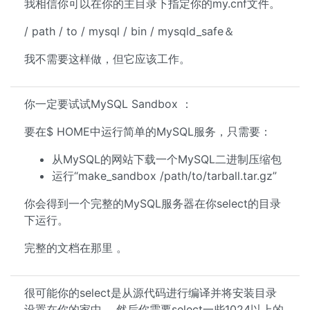
我相信你可以在你的主目录下指定你的my.cnf文件。
/ path / to / mysql / bin / mysqld_safe＆
我不需要这样做，但它应该工作。
你一定要试试MySQL Sandbox ：
要在$ HOME中运行简单的MySQL服务，只需要：
从MySQL的网站下载一个MySQL二进制压缩包
运行“make_sandbox /path/to/tarball.tar.gz”
你会得到一个完整的MySQL服务器在你select的目录
下运行。
完整的文档在那里 。
很可能你的select是从源代码进行编译并将安装目录
设置在你的家中。 然后你需要select一些1024以上的