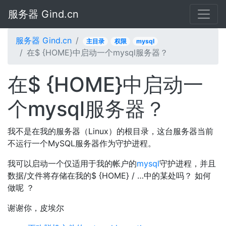
服务器 Gind.cn
服务器 Gind.cn
主目录
权限
mysql
在$ {HOME}中启动一个mysql服务器？
在$ {HOME}中启动一
个mysql服务器？
我不是在我的服务器（Linux）的根目录，这台服务器当前
不运行一个MySQL服务器作为守护进程。
我可以启动一个仅适用于我的帐户的
mysql
守护进程，并且
数据/文件将存储在我的$ {HOME} / …中的某处吗？ 如何
做呢 ？
谢谢你，皮埃尔