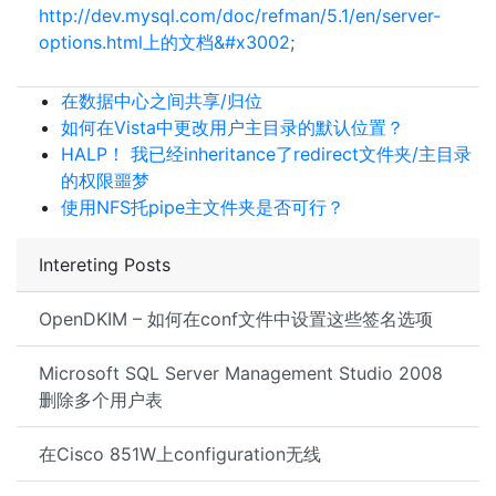
http://dev.mysql.com/doc/refman/5.1/en/server-
options.html上的文档&#x3002
;
在数据中心之间共享/归位
如何在Vista中更改用户主目录的默认位置？
HALP！ 我已经inheritance了redirect文件夹/主目录
的权限噩梦
使用NFS托pipe主文件夹是否可行？
Intereting Posts
OpenDKIM – 如何在conf文件中设置这些签名选项
Microsoft SQL Server Management Studio 2008
删除多个用户表
在Cisco 851W上configuration无线