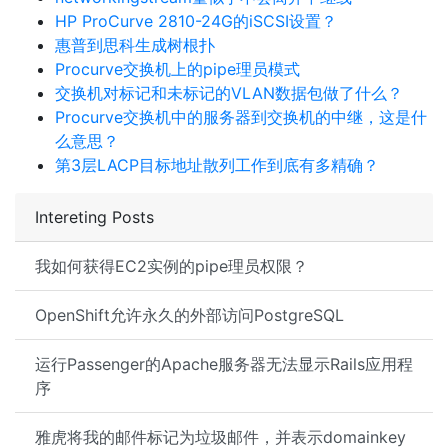
HP ProCurve 2810-24G的iSCSI设置？
惠普到思科生成树根扑
Procurve交换机上的pipe理员模式
交换机对标记和未标记的VLAN数据包做了什么？
Procurve交换机中的服务器到交换机的中继，这是什
么意思？
第3层LACP目标地址散列工作到底有多精确？
Intereting Posts
我如何获得EC2实例的pipe理员权限？
OpenShift允许永久的外部访问PostgreSQL
运行Passenger的Apache服务器无法显示Rails应用程
序
雅虎将我的邮件标记为垃圾邮件，并表示domainkey