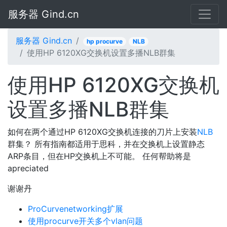
服务器 Gind.cn
服务器 Gind.cn
hp procurve
NLB
使用HP 6120XG交换机设置多播NLB群集
使用HP 6120XG交换机
设置多播NLB群集
如何在两个通过HP 6120XG交换机连接的刀片上安装
NLB
群集？ 所有指南都适用于思科，并在交换机上设置静态
ARP条目，但在HP交换机上不可能。 任何帮助将是
apreciated
谢谢丹
ProCurvenetworking扩展
使用procurve开关多个vlan问题