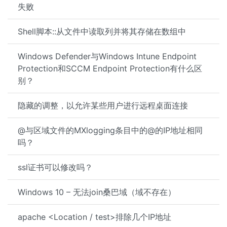
失败
Shell脚本::从文件中读取列并将其存储在数组中
Windows Defender与Windows Intune Endpoint
Protection和SCCM Endpoint Protection有什么区
别？
隐藏的调整，以允许某些用户进行远程桌面连接
@与区域文件的MXlogging条目中的@的IP地址相同
吗？
ssl证书可以修改吗？
Windows 10 – 无法join桑巴域（域不存在）
apache <Location / test>排除几个IP地址