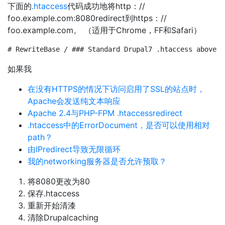
下面的
.htaccess
代码成功地将http：//
foo.example.com:8080redirect到https：//
foo.example.com。 （适用于Chrome，FF和Safari）
# RewriteBase / ### Standard Drupal7 .htaccess above h
如果我
在没有HTTPS的情况下访问启用了SSL的站点时，
Apache会发送纯文本响应
Apache 2.4与PHP-FPM .htaccessredirect
.htaccess中的ErrorDocument，是否可以使用相对
path？
由IPredirect导致无限循环
我的networking服务器是否允许预取？
将8080更改为80
保存.htaccess
重新开始清漆
清除Drupalcaching