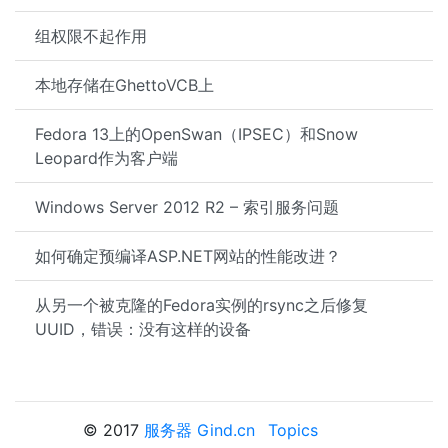
组权限不起作用
本地存储在GhettoVCB上
Fedora 13上的OpenSwan（IPSEC）和Snow
Leopard作为客户端
Windows Server 2012 R2 – 索引服务问题
如何确定预编译ASP.NET网站的性能改进？
从另一个被克隆的Fedora实例的rsync之后修复
UUID，错误：没有这样的设备
© 2017
服务器 Gind.cn
Topics