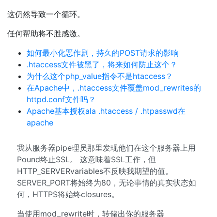
这仍然导致一个循环。
任何帮助将不胜感激。
如何最小化恶作剧，持久的POST请求的影响
.htaccess文件被黑了，将来如何防止这个？
为什么这个php_value指令不是htaccess？
在Apache中，.htaccess文件覆盖mod_rewrites的
httpd.conf文件吗？
Apache基本授权ala .htaccess / .htpasswd在
apache
我从服务器pipe理员那里发现他们在这个服务器上用
Pound终止SSL。 这意味着SSL工作，但
HTTP_SERVERvariables不反映我期望的值。
SERVER_PORT将始终为80，无论事情的真实状态如
何，HTTPS将始终closures。
当使用mod_rewrite时，转储出你的服务器