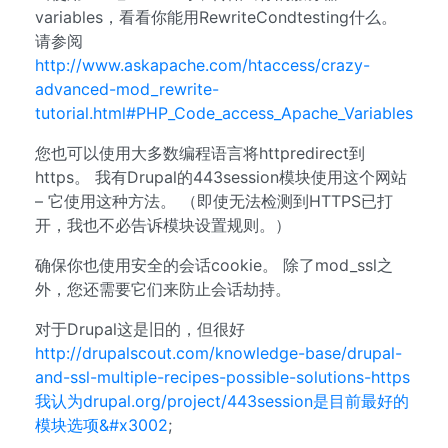
variables，看看你能用RewriteCondtesting什么。
请参阅
http://www.askapache.com/htaccess/crazy-
advanced-mod_rewrite-
tutorial.html#PHP_Code_access_Apache_Variables
您也可以使用大多数编程语言将httpredirect到
https。 我有Drupal的443session模块使用这个网站
– 它使用这种方法。 （即使无法检测到HTTPS已打
开，我也不必告诉模块设置规则。）
确保你也使用安全的会话cookie。 除了mod_ssl之
外，您还需要它们来防止会话劫持。
对于Drupal这是旧的，但很好
http://drupalscout.com/knowledge-base/drupal-
and-ssl-multiple-recipes-possible-solutions-https
我认为drupal.org/project/443session是目前最好的
模块选项&#x3002
;