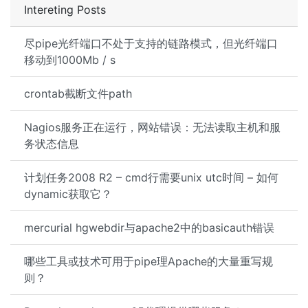
Intereting Posts
尽pipe光纤端口不处于支持的链路模式，但光纤端口
移动到1000Mb / s
crontab截断文件path
Nagios服务正在运行，网站错误：无法读取主机和服
务状态信息
计划任务2008 R2 – cmd行需要unix utc时间 – 如何
dynamic获取它？
mercurial hgwebdir与apache2中的basicauth错误
哪些工具或技术可用于pipe理Apache的大量重写规
则？