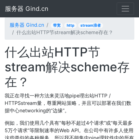
服务器 Gind.cn
服务器 Gind.cn
带宽
http
stream浪者
什么出站HTTP节stream解决scheme存在？
什么出站HTTP节
stream解决scheme存
在？
我正在寻找一种方法来灵活地pipe理出站HTTP /
HTTPSstream量，尊重网站策略，并且可以部署在我们数
据中心networking的“边缘”。
例如，我们使用几个具有“每秒不超过4个请求”或“每天最多
5万个请求”等限制速率的Web API。在公司中有许多人使用
这些类似的各种服务，所以我不能集中pipe理软件中的所有