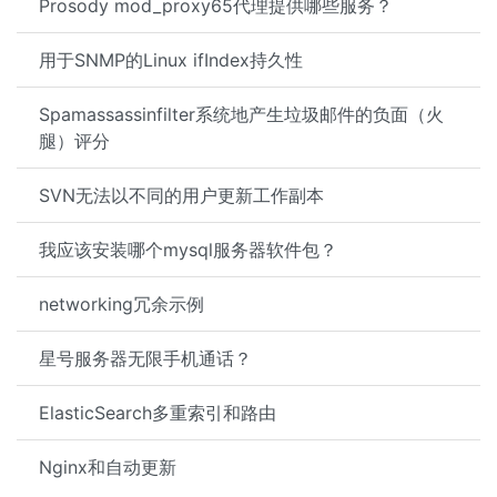
Prosody mod_proxy65代理提供哪些服务？
用于SNMP的Linux ifIndex持久性
Spamassassinfilter系统地产生垃圾邮件的负面（火
腿）评分
SVN无法以不同的用户更新工作副本
我应该安装哪个mysql服务器软件包？
networking冗余示例
星号服务器无限手机通话？
ElasticSearch多重索引和路由
Nginx和自动更新