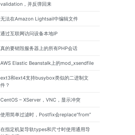
validation，并反弹回来
无法在Amazon Lightsail中编辑文件
通过互联网访问设备本地IP
真的要销毁服务器上的所有PHP会话
AWS Elastic Beanstalk上的mod_xsendfile
ext3和ext4支持busybox类似的二进制文
件？
CentOS – XServer，VNC，显示冲突
使用简单过滤时，Postfix会replace“from”
在指定机架导轨types和尺寸时使用通用导