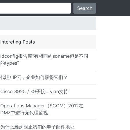
Search
Intereting Posts
ldconfig报告库“有相同的soname但是不同
的types”
代理/ IP云，企业如何获得它们？
Cisco 3925 / k9子接口vlan支持
Operations Manager（SCOM）2012在
DMZ中进行无代理监视
为什么雅虎阻止我们的电子邮件地址