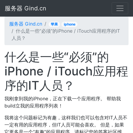
服务器 Gind.cn
服务器 Gind.cn
苹果
iphone
什么是一些“必须”的iPhone / iTouch应用程序的IT
人员？
什么是一些“必须”的
iPhone / iTouch应用程
序的IT人员？
我刚拿到我的iPhone，正在下载一个应用程序。 帮助我
build立我的应用程序列表！
我将这个问题标记为有趣，这样我们也可以包含对IT人员不
一定有用的应用程序，但IT人员可能会喜欢。 但是，如果
它更多是一个“有趣”的应用程序，请标记您的答案社区维