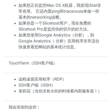
如果您正在监控Mac OS X机器，我发现iStat非
常有用。 它还内置ping和traceroute来做一些
基本的networking诊断。
如果你是一个Slicehost用户，现在免费的
Slicehost Pro是监控你的切片的好方法。
如果您使用Google Analytics（分析），则
Google Analytics（ 分析）应用程序非常适合
快速查看您网站的基本统计信息。
TouchTerm（SSH客户端）
远程桌面应用程序（RDP）
SSH客户端（iSSH）
茉莉花（当你没有火炬的时候看内部服务器！）
我会添加到这些：