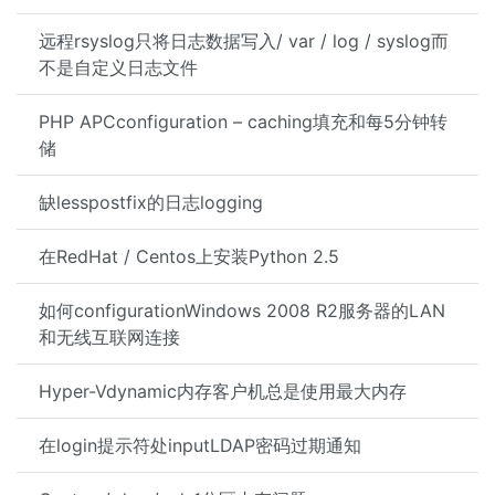
远程rsyslog只将日志数据写入/ var / log / syslog而
不是自定义日志文件
PHP APCconfiguration – caching填充和每5分钟转
储
缺lesspostfix的日志logging
在RedHat / Centos上安装Python 2.5
如何configurationWindows 2008 R2服务器的LAN
和无线互联网连接
Hyper-Vdynamic内存客户机总是使用最大内存
在login提示符处inputLDAP密码过期通知