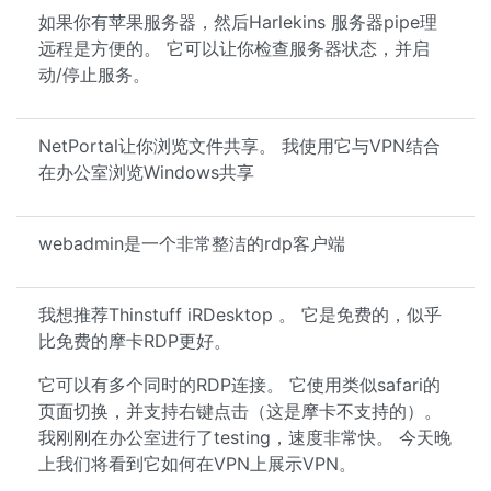
如果你有苹果服务器，然后Harlekins 服务器pipe理
远程是方便的。 它可以让你检查服务器状态，并启
动/停止服务。
NetPortal让你浏览文件共享。 我使用它与VPN结合
在办公室浏览Windows共享
webadmin是一个非常整洁的rdp客户端
我想推荐Thinstuff iRDesktop 。 它是免费的，似乎
比免费的摩卡RDP更好。
它可以有多个同时的RDP连接。 它使用类似safari的
页面切换，并支持右键点击（这是摩卡不支持的）。
我刚刚在办公室进行了testing，速度非常快。 今天晚
上我们将看到它如何在VPN上展示VPN。