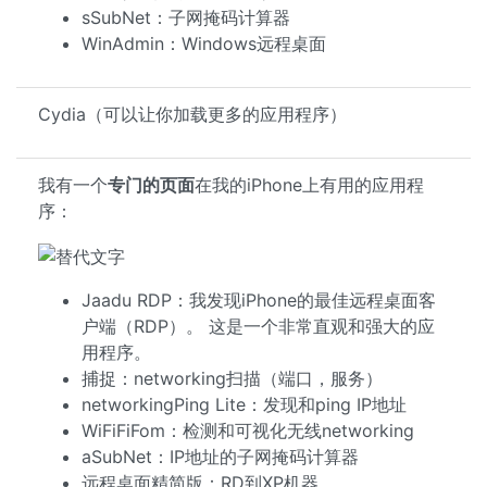
sSubNet：子网掩码计算器
WinAdmin：Windows远程桌面
Cydia（可以让你加载更多的应用程序）
我有一个
专门的页面
在我的iPhone上有用的应用程
序：
Jaadu RDP：我发现iPhone的最佳远程桌面客
户端（RDP）。 这是一个非常直观和强大的应
用程序。
捕捉：networking扫描（端口，服务）
networkingPing Lite：发现和ping IP地址
WiFiFiFom：检测和可视化无线networking
aSubNet：IP地址的子网掩码计算器
远程桌面精简版：RD到XP机器