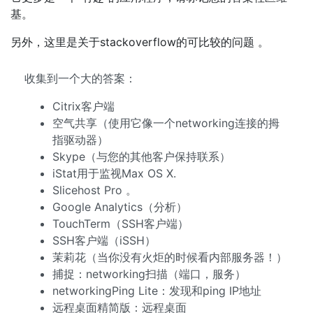
基。
另外，这里是关于stackoverflow的可比较的问题 。
收集到一个大的答案：
Citrix客户端
空气共享（使用它像一个networking连接的拇
指驱动器）
Skype（与您的其他客户保持联系）
iStat用于监视Max OS X.
Slicehost Pro 。
Google Analytics（分析）
TouchTerm（SSH客户端）
SSH客户端（iSSH）
茉莉花（当你没有火炬的时候看内部服务器！）
捕捉：networking扫描（端口，服务）
networkingPing Lite：发现和ping IP地址
远程桌面精简版：远程桌面