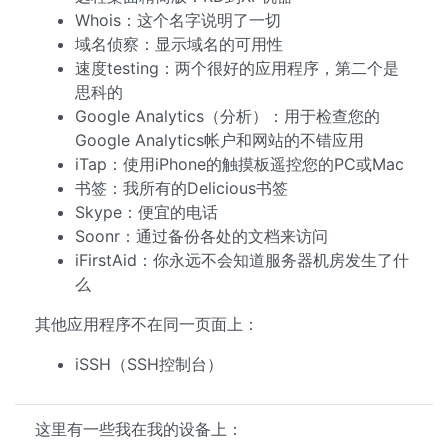
Whois：这个名字说明了一切
域名侦察：显示域名的可用性
速度testing：两个很好的应用程序，第二个是
思科的
Google Analytics（分析）：用于检查您的
Google Analytics帐户和网站的不错应用
iTap：使用iPhone的触摸板遥控您的PC或Mac
书签：我所有的Delicious书签
Skype：便宜的电话
Soonr：通过备份各处的文档来访问
iFirstAid：你永远不会知道服务器机房发生了什
么
其他应用程序不在同一页面上：
iSSH（SSH控制台）
这里有一些我在我的设备上：