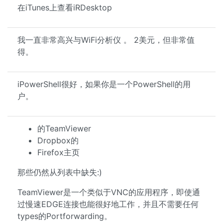
在iTunes上查看iRDesktop
我一直非常高兴与WiFi分析仪 。 2美元，但非常值
得。
iPowerShell很好，如果你是一个PowerShell的用
户。
的TeamViewer
Dropbox的
Firefox主页
那些仍然从列表中缺失:)
TeamViewer是一个类似于VNC的应用程序，即使通
过慢速EDGE连接也能很好地工作，并且不需要任何
types的Portforwarding。