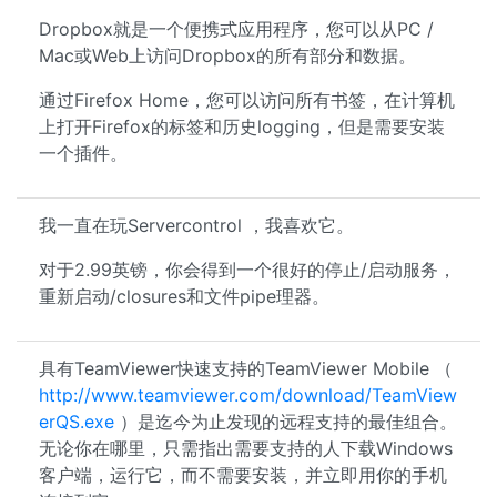
Dropbox就是一个便携式应用程序，您可以从PC /
Mac或Web上访问Dropbox的所有部分和数据。
通过Firefox Home，您可以访问所有书签，在计算机
上打开Firefox的标签和历史logging，但是需要安装
一个插件。
我一直在玩Servercontrol ，我喜欢它。
对于2.99英镑，你会得到一个很好的停止/启动服务，
重新启动/closures和文件pipe理器。
具有TeamViewer快速支持的TeamViewer Mobile （
http://www.teamviewer.com/download/TeamView
erQS.exe
）是迄今为止发现的远程支持的最佳组合。
无论你在哪里，只需指出需要支持的人下载Windows
客户端，运行它，而不需要安装，并立即用你的手机