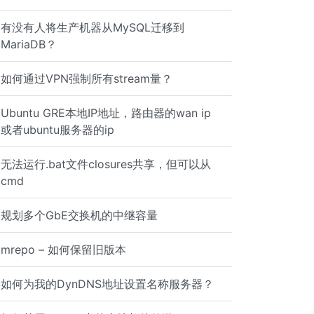
有没有人将生产机器从MySQL迁移到
MariaDB？
如何通过VPN强制所有stream量？
Ubuntu GRE本地IP地址，路由器的wan ip
或者ubuntu服务器的ip
无法运行.bat文件closures共享，但可以从
cmd
规划多个GbE交换机的中继容量
mrepo – 如何保留旧版本
如何为我的DynDNS地址设置名称服务器？