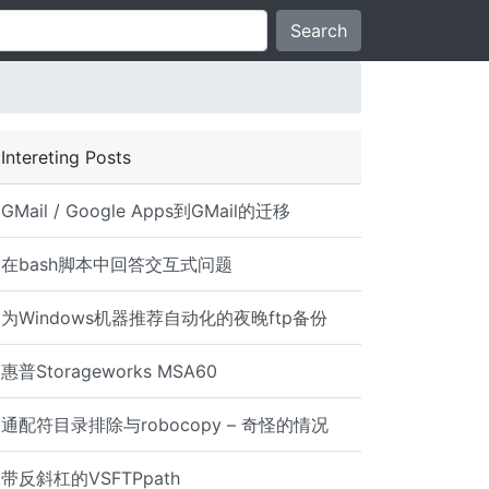
Search
Intereting Posts
GMail / Google Apps到GMail的迁移
在bash脚本中回答交互式问题
为Windows机器推荐自动化的夜晚ftp备份
惠普Storageworks MSA60
通配符目录排除与robocopy – 奇怪的情况
带反斜杠的VSFTPpath