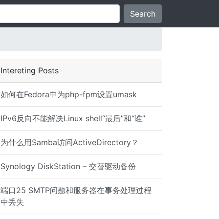
Search
Intereting Posts
如何在Fedora中为php-fpm设置umask
IPv6反向不能解决Linux shell“最后”和“谁”
为什么用Samba访问ActiveDirectory？
Synology DiskStation – 交替驱动备份
端口25 SMTP问题和服务器在事务处理过程
中丢失