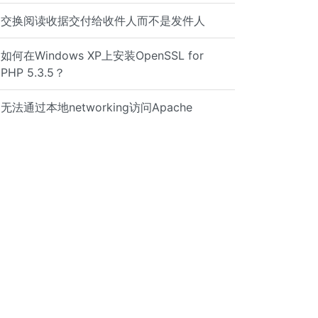
交换阅读收据交付给收件人而不是发件人
如何在Windows XP上安装OpenSSL for
PHP 5.3.5？
无法通过本地networking访问Apache