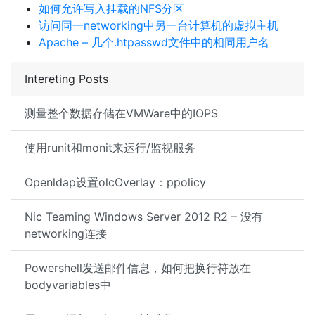
如何允许写入挂载的NFS分区
访问同一networking中另一台计算机的虚拟主机
Apache – 几个.htpasswd文件中的相同用户名
Intereting Posts
测量整个数据存储在VMWare中的IOPS
使用runit和monit来运行/监视服务
Openldap设置olcOverlay：ppolicy
Nic Teaming Windows Server 2012 R2 – 没有
networking连接
Powershell发送邮件信息，如何把换行符放在
bodyvariables中