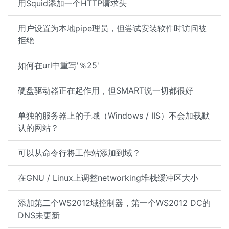
用Squid添加一个HTTP请求头
用户设置为本地pipe理员，但尝试安装软件时访问被
拒绝
如何在url中重写'％25'
硬盘驱动器正在起作用，但SMART说一切都很好
单独的服务器上的子域（Windows / IIS）不会加载默
认的网站？
可以从命令行将工作站添加到域？
在GNU / Linux上调整networking堆栈缓冲区大小
添加第二个WS2012域控制器，第一个WS2012 DC的
DNS未更新