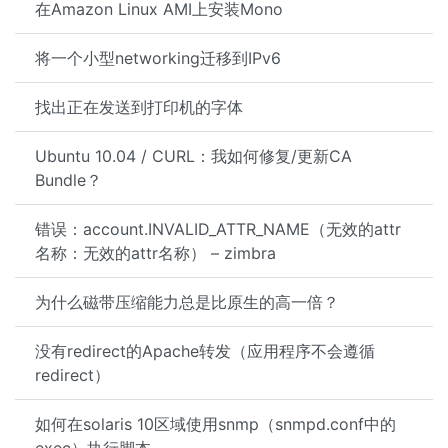
在Amazon Linux AMI上安装Mono
将一个小型networking迁移到IPv6
找出正在发送到打印机的字体
Ubuntu 10.04 / CURL：我如何修复/更新CA
Bundle？
错误：account.INVALID_ATTR_NAME（无效的attr
名称：无效的attr名称） – zimbra
为什么磁带压缩能力总是比原生的高一倍？
没有redirect的Apache转发（应用程序不会遵循
redirect）
如何在solaris 10区域使用snmp（snmpd.conf中的