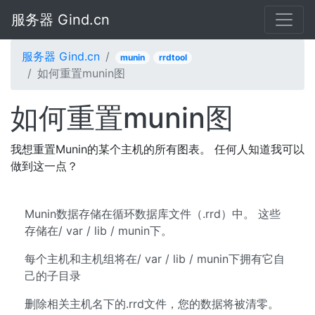
服务器 Gind.cn
服务器 Gind.cn
munin
rrdtool
如何重置munin图
如何重置munin图
我想重置Munin的某个主机的所有图表。 任何人知道我可以
做到这一点？
Munin数据存储在循环数据库文件（.rrd）中。 这些
存储在/ var / lib / munin下。
每个主机和主机组将在/ var / lib / munin下拥有它自
己的子目录
删除相关主机名下的.rrd文件，您的数据将被清零。