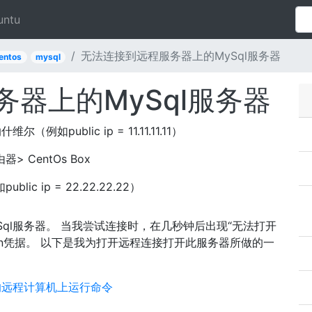
untu
无法连接到远程服务器上的MySql服务器
entos
mysql
器上的MySql服务器
维尔（例如public ip = 11.11.11.11）
CentOs Box
lic ip = 22.22.22.22）
Sql服务器。 当我尝试连接时，在几秒钟后出现“无法打开
gin凭据。 以下是我为打开远程连接打开此服务器所做的一
权限的远程计算机上运行命令