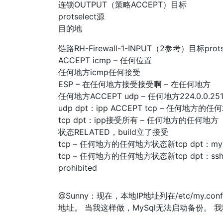
连锁OUTPUT（策略ACCEPT）目标
protselect源
目的地
链路RH-Firewall-1-INPUT（2参考）目标p
ACCEPT icmp – 任何位置
任何地方icmp任何接受
ESP – 在任何地方接受接受啊 – 在任何地方
任何地方ACCEPT udp – 任何地方224.0.0.251
udp dpt：ipp ACCEPT tcp – 任何地方的任
tcp dpt：ipp接受所有 – 任何地方的任何地方
状态RELATED，build立了接受
tcp – 任何地方的任何地方状态新tcp dpt：my
tcp – 任何地方的任何地方状态新tcp dpt：ssh
prohibited
@Sunny：现在，本地IP地址列在/etc/my.con
地址。 当我这样做，MySql无法启动备份。 