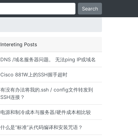
Search
Intereting Posts
DNS /域名服务器问题。 无法ping IP或域名
Cisco 881W上的SSH握手超时
有没有办法将我的.ssh / config文件转发到
SSH连接？
电源和制冷成本与服务器/硬件成本相比较
什么是“标准”从代码编译和安装咒语？