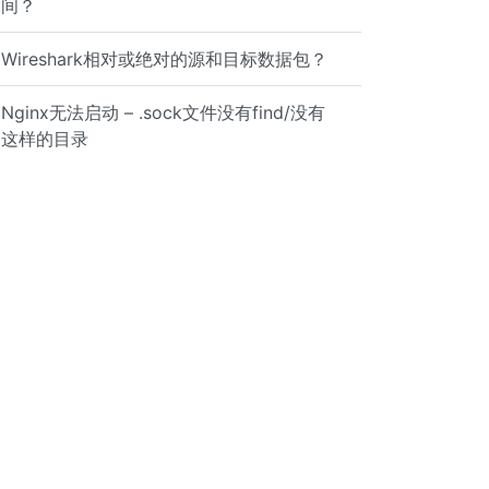
间？
Wireshark相对或绝对的源和目标数据包？
Nginx无法启动 – .sock文件没有find/没有
这样的目录