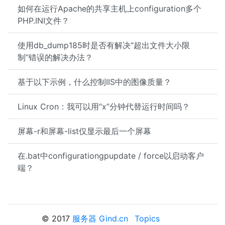
如何在运行Apache的共享主机上configuration多个
PHP.INI文件？
使用db_dump185时是否有解决“超出文件大小限
制”错误的解决办法？
基于以下示例，什么控制IIS中的图像质量？
Linux Cron：我可以用“x”分钟代替运行时间吗？
屏幕-r和屏幕-list仅显示最后一个屏幕
在.bat中configurationgpupdate / force以启动客户
端？
© 2017
服务器 Gind.cn
Topics