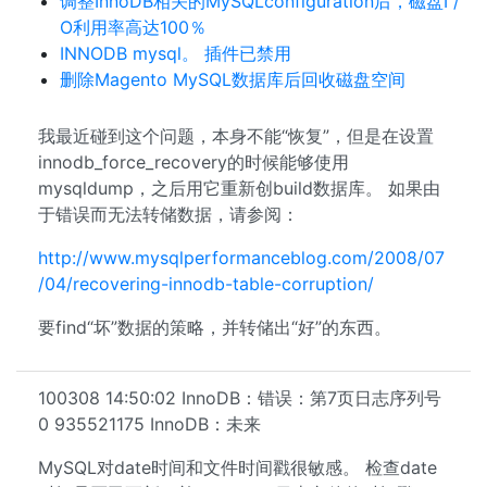
调整InnoDB相关的MySQLconfiguration后，磁盘I /
O利用率高达100％
INNODB mysql。 插件已禁用
删除Magento MySQL数据库后回收磁盘空间
我最近碰到这个问题，本身不能“恢复”，但是在设置
innodb_force_recovery的时候能够使用
mysqldump，之后用它重新创build数据库。 如果由
于错误而无法转储数据，请参阅：
http://www.mysqlperformanceblog.com/2008/07
/04/recovering-innodb-table-corruption/
要find“坏”数据的策略，并转储出“好”的东西。
100308 14:50:02 InnoDB：错误：第7页日志序列号
0 935521175 InnoDB：未来
MySQL对date时间和文件时间戳很敏感。 检查date