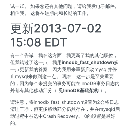
试一试。 如果您还有其他问题，请给我发电子邮件。
相信我。 这将在短期内和长期的工作。
更新2013-07-02
15:08 EDT
有一个告诫，我在这方面，我更新了我的其他职位，
但我错过了这一点：我用
innodb_fast_shutdown
多
一点更新我的答案，因为我用来重新启动mysql并停
止mysql来做到这一点。 现在，这一步是至关重要
的，因为每个未提交的事务可能在InnoDB事务日志内
外都有其他移动部分（
见InnoDB基础架构
）。
请注意，将innodb_fast_shutdown设置为2会将日志
清理干净，但更多移动部分仍然存在，并在mysqld启
动过程中被选中Crash Recovery。 0的设置是最好
的。