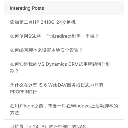
Intereting Posts
添加第二台HP 2410G-24交换机
如何使用SSL将一个域redirect到另一个域？
如何编写脚本来设置本地安全设置？
如何知道我的MS Dynamics CRM试用密钥何时到
期？
为什么在这些IIS 6 WebDAV服务器日志中只有
PROPFIND行
在用户login之前，需要一种在Windows上启动脚本的
方法
可扩展（> 24TB）的研究部门的NAS