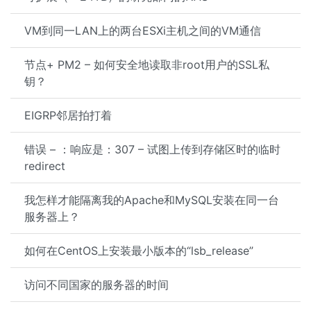
VM到同一LAN上的两台ESXi主机之间的VM通信
节点+ PM2 – 如何安全地读取非root用户的SSL私
钥？
EIGRP邻居拍打着
错误 – ：响应是：307 – 试图上传到存储区时的临时
redirect
我怎样才能隔离我的Apache和MySQL安装在同一台
服务器上？
如何在CentOS上安装最小版本的“lsb_release”
访问不同国家的服务器的时间