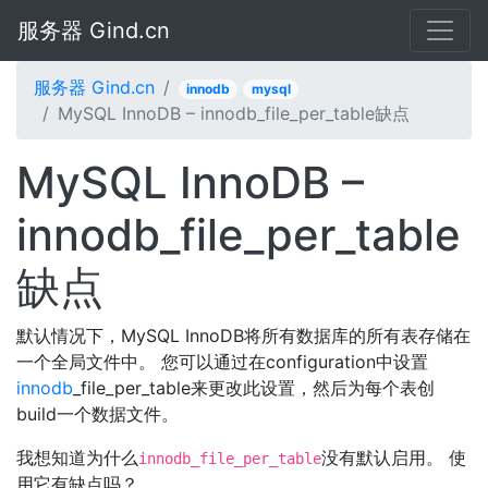
服务器 Gind.cn
服务器 Gind.cn
innodb
mysql
MySQL InnoDB – innodb_file_per_table缺点
MySQL InnoDB –
innodb_file_per_table
缺点
默认情况下，MySQL InnoDB将所有数据库的所有表存储在
一个全局文件中。 您可以通过在configuration中设置
innodb
_file_per_table来更改此设置，然后为每个表创
build一个数据文件。
我想知道为什么
没有默认启用。 使
innodb_file_per_table
用它有缺点吗？