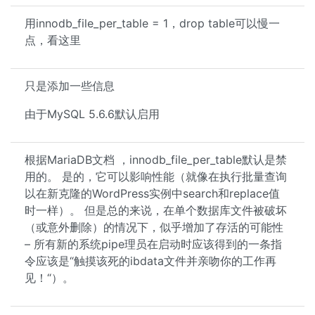
用innodb_file_per_table = 1，drop table可以慢一
点，看这里
只是添加一些信息
由于MySQL 5.6.6默认启用
根据MariaDB文档 ，innodb_file_per_table默认是禁
用的。 是的，它可以影响性能（就像在执行批量查询
以在新克隆的WordPress实例中search和replace值
时一样）。 但是总的来说，在单个数据库文件被破坏
（或意外删除）的情况下，似乎增加了存活的可能性
– 所有新的系统pipe理员在启动时应该得到的一条指
令应该是“触摸该死的ibdata文件并亲吻你的工作再
见！“）。