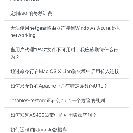
定制AMI的每秒计费
无法使用netgear路由器连接到Windows Azure虚拟
networking
当用户代理“PAC”文件不可用时，我应该期待什么行
为？
通过命令行在Mac OS X Lion防火墙中启用传入连接
如何只允许在Apache中具有特定参数的URL？
iptables-restore正在创build一个危险的规则
如何知道AS400磁带中的可用磁盘空间？
如何远程访问oracle数据库