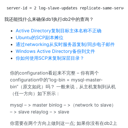
server-id = 2 log-slave-updates replicate-same-server
我还能找什么来确保db1执行db2中的查询？
Active Directory复制目标主体名称不正确
Ubuntu的SCP副本摊位
通过networking从实时服务器复制/同步电子邮件
Windows Active Directory备份到文件
你如何使用SCP来复制深层目录？
你的configuration看起来不完整 – 你有两个
configuration中的“log-bin = mysql-master-
bin”（原文如此）吗？ 一般来说，从主机复制到从机
（任一方向）如下所示：
mysql – > master binlog – >（network to slave）
– > slave relaylog – > slave
你需要在两个方向上做到这一点; 如果你没有在db2上