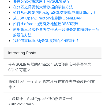
哪种binlog格式用于MySQL复制？
在分区之间复制大量数据的最佳方法
如何从已恢复的PostgreSQL数据库中删除Slony？
从OSX OpenDirectory复制到OpenLDAP
如何比dfsrdiag更有效地监控DFSR积压
使用第三台服务器将文件从一台服务器传输到另一台
的最佳方法
我如何重buildMySQL复制而不倾销主？
Intereting Posts
带有SQL服务器的Amazon EC2预留实例是否包含
SQL许可证？
我如何运行一个shell脚本只有在文件夹中修改任何文
件？
目录指令：AuthType无但仍然需要一个
AuthProvider？