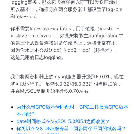
logging事务，那么它没有任何东西可以发送回db1。
所以基本上，确保你在两台服务器上都设置了log-bin
和relay-log。
你不需要log-slave-updates，用于链接（master –
> slave – > slave）。 如果您将双主configuration中
的第三个从设备连接到备份设备上，这将非常有用。
因为你永远不会发送db1-> db2-> db1（坏循环），
这是无用的日志logging。
我们将两台机器上的mysql服务器升级到5.0.91，现在
就可以运行了。 显然5.0.32和5.0.33是相当麻烦的，
并在MySQL复制开始平滑5.0.70左右。
为什么当GPO版本号匹配时，GPO工具报告GPO版本
不匹配？
date时间格式在MySQL 5.0和5.1之间改变？
你可以在MS DNS服务器上同步两个不同的域名吗？