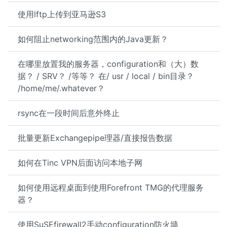
使用lftp上传到亚马逊S3
如何阻止networking范围内的Java更新？
在哪里放置我的服务器，configuration和（大）数
据？ / SRV？ /等等？ 在/ usr / local / bin目录？
/home/me/.whatever？
rsync在一段时间后意外终止
批量更新Exchangepipe理器/直接报告数据
如何在Tinc VPN后面访问本地子网
如何使用远程桌面到使用Forefront TMG的代理服务
器？
使用SuSEfirewall2手动configuration防火墙