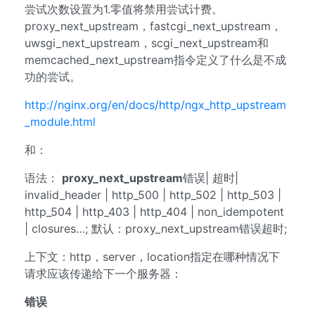
尝试次数设置为1.零值将禁用尝试计费。
proxy_next_upstream，fastcgi_next_upstream，
uwsgi_next_upstream，scgi_next_upstream和
memcached_next_upstream指令定义了什么是不成
功的尝试。
http://nginx.org/en/docs/http/ngx_http_upstream
_module.html
和：
语法：
proxy_next_upstream
错误| 超时|
invalid_header | http_500 | http_502 | http_503 |
http_504 | http_403 | http_404 | non_idempotent
| closures…; 默认：proxy_next_upstream错误超时;
上下文：http，server，location指定在哪种情况下
请求应该传递给下一个服务器：
错误