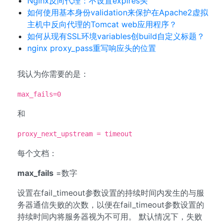
Nginx反向代理：不设置expires头
如何使用基本身份validation来保护在Apache2虚拟
主机中反向代理的Tomcat web应用程序？
如何从现有SSL环境variables创build自定义标题？
nginx proxy_pass重写响应头的位置
我认为你需要的是：
max_fails=0
和
proxy_next_upstream = timeout
每个文档：
max_fails
=数字
设置在fail_timeout参数设置的持续时间内发生的与服
务器通信失败的次数，以便在fail_timeout参数设置的
持续时间内将服务器视为不可用。 默认情况下，失败