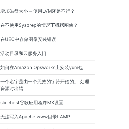
增加磁盘大小 – 使用LVM还是不行？
在不使用Sysprep的情况下概括图像？
在UEC中存储图像安装错误
活动目录和云服务入门
"
如何在Amazon Opsworks上安装yum包
一个名字是由一个无效的字符开始的。 处理
资源时出错
slicehost谷歌应用程序MX设置
无法写入Apache www目录LAMP