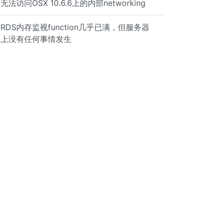
无法访问OSX 10.6.6上的内部networking
RDS内存监视function几乎已满，但服务器
上没有任何事情发生