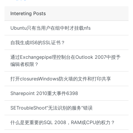
Intereting Posts
Ubuntu只有当用户在组中时才挂载nfs
自我生成IIS6的SSL证书？
通过Exchangepipe理控制台在Outlook 2007中授予
编辑者权限？
打开closuresWindows防火墙的文件和打印共享
Sharepoint 2010重大事件6398
SETroubleShoot“无法识别的服务”错误
什么是更重要的SQL 2008，RAM或CPU的权力？