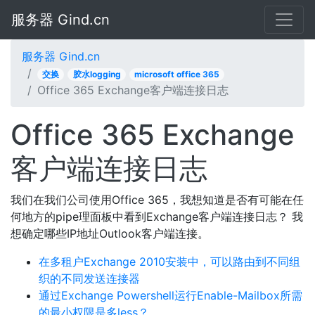
服务器 Gind.cn
服务器 Gind.cn
交换
胶水logging
microsoft office 365
Office 365 Exchange客户端连接日志
Office 365 Exchange
客户端连接日志
我们在我们公司使用Office 365，我想知道是否有可能在任
何地方的pipe理面板中看到Exchange客户端连接日志？ 我
想确定哪些IP地址Outlook客户端连接。
在多租户Exchange 2010安装中，可以路由到不同组
织的不同发送连接器
通过Exchange Powershell运行Enable-Mailbox所需
的最小权限是多less？