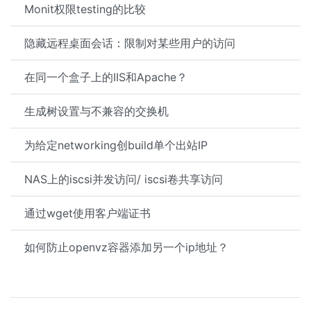
Monit权限testing的比较
隐藏远程桌面会话：限制对某些用户的访问
在同一个盒子上的IIS和Apache？
生成树设置与不兼容的交换机
为给定networking创build单个出站IP
NAS上的iscsi并发访问/ iscsi卷共享访问
通过wget使用客户端证书
如何防止openvz容器添加另一个ip地址？