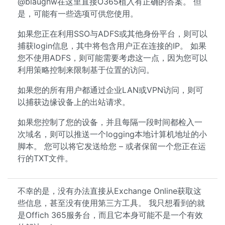
@blaughw在这里直接O365植入有正确的答案。 但
是，可能有一些选项可供您使用。
如果您正在利用SSO与ADFS或其他身份平台，则可以
捕获login信息，其中将包含用户正在连接的IP。 如果
您不使用ADFS，则可能需要考虑这一点，因为您可以
利用策略控制来限制基于位置的访问。
如果您的所有用户都通过企业LAN或VPN访问，则可
以捕获边缘设备上的出站请求。
如果您控制了您的设备，并且每隔一段时间都检入一
次域名，则可以推送一个logging本地计算机地址的小
脚本。 您可以将它发送给您 – 或者保留一个您正在运
行的TXT文件。
不幸的是，没有办法直接从Exchange Online获取这
些信息，甚至没有使用第三方工具。 我只想看到的就
是Offich 365服务台，而且它本身可能不是一个有效