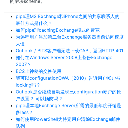
的解决scheme。
pipe理MS Exchange和iPhone之间的共享联系人的
最佳方式是什么？
如何pipe理cachingExchange模式的带宽
为远程用户添加第二台Exchange服务器当前访问速度
太慢
Outlook / BITS客户端无法下载OAB，返回HTTP 401
如何在Windows Server 2008上备份Exchange
2007？
EC2上神秘的交换使用
我可以configurationOWA（2010）告诉用户帐户被
locking吗？
Outlook是否继续自动发现已configuration帐户的帐
户设置？ 可以预防吗？
pipe理本地Exchange Server所需的最低年度开销是
多less？
如何使用PowerShell为特定用户清除Exchange邮件
队列