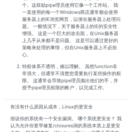
个。这鼓励pipe理员使用它像一个工作站。 我
一直使用的每一个Windows商店通常都会使用
服务器上的IE浏览网页，以便在服务器上处理问
题。 一般情况下，关于服务器上的IE的安全性
增强。 这是一个巨大的攻击面，在Unix服务器
上几乎从来都不是问题。 这是可以通过更好的
策略来处理的事情，但在Unix服务器上不必担
心。
特权体系不透明，难以理解。 虽然function非
常强大，但通常不清楚您需要执行某些操作的权
限。 这通常会导致pipe理员抛出他们的手，并
授予pipe理员权限的帐户，以完成工作。
有没有什么原因从成本，Linux的更安全
假设你的系统有一个安全漏洞。 哪个系统更安全？ 我
认为允许你更早修复/closures洞的系统本质上是更安