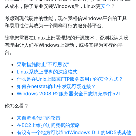
从成本，除了专业安装Windows后，Linux更
安全
？
考虑到现代硬件的性能，现在我相信windows平台的工具
和易用性使其成为一个同样可行的服务器平台。
除非您需要在Linux上部署理想的开源技术，否则我认为没
有理由让人们在Windows上滚动，或将其视为可行的平
台。
采取措施防止“不可思议”
Linux系统上硬盘的深度格式
什么是在Unix上隔离FTP服务器用户的安全方式？
如何在netstat输出中发现可疑连接？
Windows 2008 R2服务器安全日志填充事件521
你怎么看？
来自匿名代理的攻击
在EC2上维护访问凭据的策略
有没有一个地方可以findWindows DLL的MD5或其他