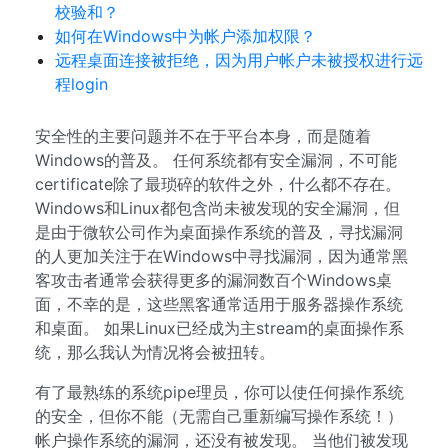
校验和？
如何在Windows中为帐户添加权限？
远程桌面连接被拒绝，因为用户帐户未被授权进行远
程login
安全性的主要问题并不在于平台本身，而是随着
Windows的普及。 任何系统都有安全漏洞，不可能
certificate除了最琐碎的软件之外，什么都不存在。
Windows和Linux都包含尚未被发现的安全漏洞，但
是由于微软公司作为桌面操作系统的普及，寻找漏洞
的人更加关注于在Windows中寻找漏洞，因为通常黑
客攻击者通常会获得更多的漏洞数百个Windows桌
面，不幸的是，这些黑客通常适用于服务器操作系统
和桌面。 如果Linux已经成为主stream的桌面操作系
统，那么我认为情况将会被扭转。
有了最熟练的系统pipe理员，你可以使任何操作系统
的安全，但你不能（无需自己重新编写操作系统！）
帐户操作系统的漏洞，还没有被发现。 当他们被发现