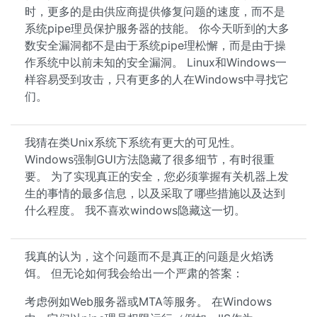
时，更多的是由供应商提供修复问题的速度，而不是
系统pipe理员保护服务器的技能。 你今天听到的大多
数安全漏洞都不是由于系统pipe理松懈，而是由于操
作系统中以前未知的安全漏洞。 Linux和Windows一
样容易受到攻击，只有更多的人在Windows中寻找它
们。
我猜在类Unix系统下系统有更大的可见性。
Windows强制GUI方法隐藏了很多细节，有时很重
要。 为了实现真正的安全，您必须掌握有关机器上发
生的事情的最多信息，以及采取了哪些措施以及达到
什么程度。 我不喜欢windows隐藏这一切。
我真的认为，这个问题而不是真正的问题是火焰诱
饵。 但无论如何我会给出一个严肃的答案：
考虑例如Web服务器或MTA等服务。 在Windows