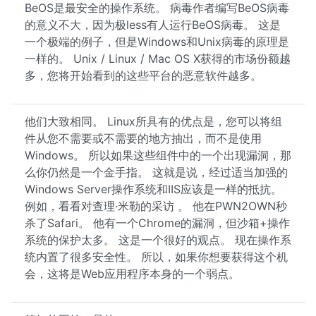
BeOS是最安全的操作系统。 病毒作者编写BeOS病毒
的意义不大，因为极less有人运行BeOS病毒。 这是
一个极端的例子，但是Windows和Unix病毒的原理是
一样的。 Unix / Linux / Mac OS X获得的市场份额越
多，您将开始看到的这些平台的恶意软件越多。
他们大致相同。 Linux所具有的优点是，您可以将组
件从您不需要或不需要的地方抽出，而不是使用
Windows。 所以如果这些组件中的一个出现漏洞，那
么你仍然是一个金手指。 这就是说，经过适当加强的
Windows Server操作系统和IIS应该是一样的抵抗。
例如，看看对查理·米勒的采访 。 他在PWN2OWN秒
杀了Safari。 他有一个Chrome的漏洞，但沙箱+操作
系统的保护太多。 这是一个很好的观点。 现在操作系
统内置了很多安全性。 所以，如果你想要获得这个机
会，这将是Web应用程序本身的一个弱点。