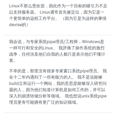
Linux不那么受欢迎，因此作为一个目标的吸引力不足
以支持服务器。 Linux通常首先被定位，因为它是一
个更简单的远程工作平台。 （因为它是为这样的事情
devise的）
我会说，与专家系统pipe理员/工程师，Windows是
一样可行和安全的Linux。 我厌倦了操作系统的激烈
战争，任何涉及他们自我的人都只是表示他们不懂计
算。
不幸的是，那里没有很多专家窗口系统pipe理员。 我
在十二年内遇到了一些有能力的人。 我不是说能够
build立和运行一个网站，我的意思是能够深入研究问
题的人，因为他们知道计算机是如何工作的，并可以
深入到崩溃转储分析等领域。 我也想说unix系统pipe
理员更有可能拥有更广泛的知识领域。