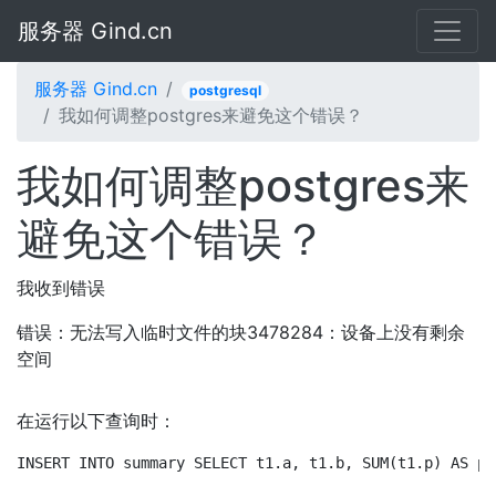
服务器 Gind.cn
服务器 Gind.cn
postgresql
我如何调整postgres来避免这个错误？
我如何调整postgres来
避免这个错误？
我收到错误
错误：无法写入临时文件的块3478284：设备上没有剩余
空间
在运行以下查询时：
INSERT INTO summary SELECT t1.a, t1.b, SUM(t1.p) AS p,