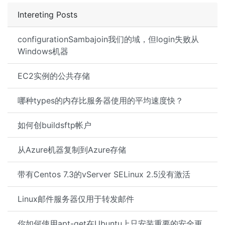
Intereting Posts
configurationSambajoin我们的域，但login失败从
Windows机器
EC2实例的公共存储
哪种types的内存比服务器使用的平均速度快？
如何创buildsftp帐户
从Azure机器复制到Azure存储
带有Centos 7.3的vServer SELinux 2.5没有激活
Linux邮件服务器仅用于转发邮件
你如何使用apt-get在Ubuntu上只安装重要的安全更