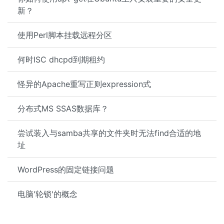
新？
使用Perl脚本挂载远程分区
何时ISC dhcpd到期租约
怪异的Apache重写正则expression式
分布式MS SSAS数据库？
尝试装入与samba共享的文件夹时无法find合适的地
址
WordPress的固定链接问题
电脑'轮锁'的概念