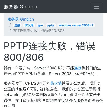
服务器 Gind.cn
服务器 Gind.cn
连接
防火墙
gre
pptp
windows server 2008 r2
PPTP连接失败，错误800/806
PPTP连接失败，错误
800/806
我有一个客户端（Server 2008 R2）不能
连接
到我们的生
产环境PPTP VPN服务器（Server 2003，运行RRAS）。
服务器位于TCP1723打开的
防火墙
以及GRE之后。 我们办
公室的其他客户可以很好地连接。 我们的办公室位于瞻博
networkingSSG5-串行防火墙的后面，但是允许所有传出
通信，并且多个其他客户端能够连接到VPN服务器而没有任
何问题。