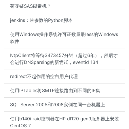
菊花链SAS磁带机？
jenkins：带参数的Python脚本
使用Windows操作系统许可证数量最less的Windows
软件
NtpClient将等待3473457分钟（超过6年），然后才
会进行DNSparsing的新尝试，eventid 134
redirect不起作用的空白用户代理
使用IPTables将SMTP连接路由到不同的IP集
SQL Server 2005和2008实例在同一台机器上
使用b140i raid控制器在HP dl120 gen9服务器上安装
CentOS 7