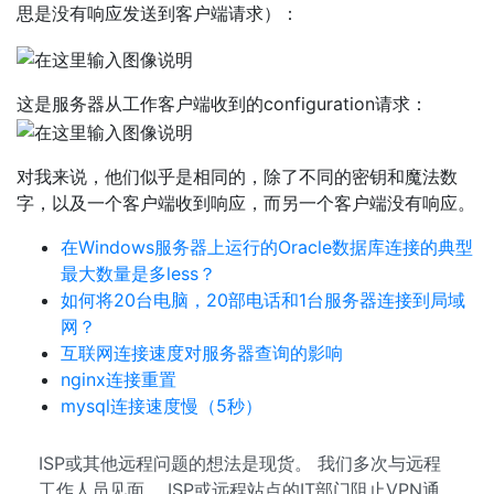
思是没有响应发送到客户端请求）：
这是服务器从工作客户端收到的configuration请求：
对我来说，他们似乎是相同的，除了不同的密钥和魔法数
字，以及一个客户端收到响应，而另一个客户端没有响应。
在Windows服务器上运行的Oracle数据库连接的典型
最大数量是多less？
如何将20台电脑，20部电话和1台服务器连接到局域
网？
互联网连接速度对服务器查询的影响
nginx连接重置
mysql连接速度慢（5秒）
ISP或其他远程问题的想法是现货。 我们多次与远程
工作人员见面。 ISP或远程站点的IT部门阻止VPN通