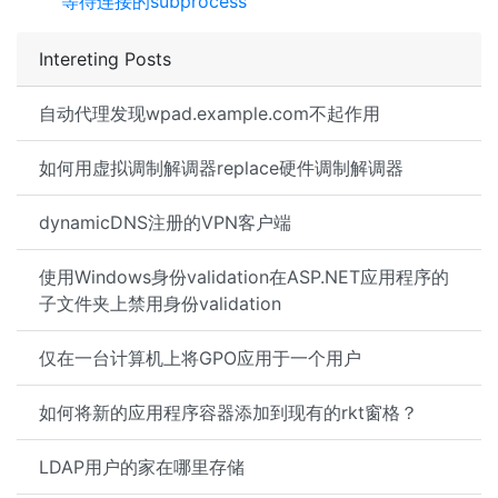
等待连接的subprocess
Intereting Posts
自动代理发现wpad.example.com不起作用
如何用虚拟调制解调器replace硬件调制解调器
dynamicDNS注册的VPN客户端
使用Windows身份validation在ASP.NET应用程序的
子文件夹上禁用身份validation
仅在一台计算机上将GPO应用于一个用户
如何将新的应用程序容器添加到现有的rkt窗格？
LDAP用户的家在哪里存储