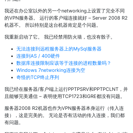
我还在办公室以外的另一个networking上设置了完全不同
的VPN服务器。 运行的客户端连接就好 – Server 2008 R2
机器不。 所以特别是这台机器肯定是个问题。
我重新启动了它。 我已经禁用防火墙，也没有骰子。
无法连接到远程服务器上的MySql服务器
连接到AS / 400硬件
数据库连接限制应该等于连接的进程数量吗？
Windows 7networking连接为空
奇怪的TCP终止序列
我已经在服务器/客户端上运行PPTPSRV和PPTPCLNT，并
且能够完美通信 – 表明使用TCP1723和GRE都没有问题。
服务器2008 R2机器也作为VPN服务器本身运行（传入连
接），这是完美的。 无论是否有活动的传入连接，我们都
有问题。