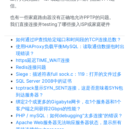
信。
也有一些家庭路由器没有正确地允许PPTP的问题。
我们直接连接并testing了哪些接入ISP或家庭硬件
如何通过IP查找给定端口和时间段的TCP连接总数？
使用HAProxy负载平衡MySQL：读取通信数据包时出
现错误？
https延迟TIME_WAIT连接
Redis连接问题
Siege：描述符表full sock.c：119：打开的文件过多
SQL Server 2008中的证书
tcptrack显示SYN_SENT连接，这是否意味着SYN包
到达服务器？
绑定2个或更多的Gigabyte网卡，在1个服务器和1个
客户端之间获得2Gbps的性能？
PHP / mySQL：如何debugging“太多连接”的错误？
Apache Web服务器无法响应服务器状态，显示所有