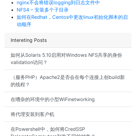
nginx不会将错误logging到日志文件中
NFS4 – 安装多个子目录
如何在Redhat，Centos中更改linux初始化脚本的启
动顺序
Intereting Posts
如何从Solaris 5.10启用对Windows NFS共享的身份
validation访问？
（服务PHP）Apache2是否会在每个连接上创build新
的线程？
在嘈杂的环境中的小型WiFinetworking
将代理安装到客户机
在Powershell中，如何将CredSSP