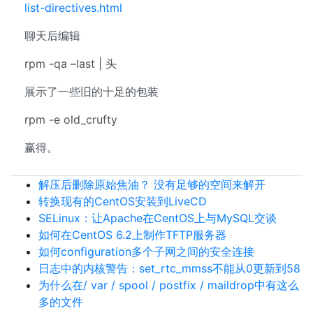
list-directives.html
聊天后编辑
rpm -qa –last | 头
展示了一些旧的十足的包装
rpm -e old_crufty
赢得。
解压后删除原始焦油？ 没有足够的空间来解开
转换现有的CentOS安装到LiveCD
SELinux：让Apache在CentOS上与MySQL交谈
如何在CentOS 6.2上制作TFTP服务器
如何configuration多个子网之间的安全连接
日志中的内核警告：set_rtc_mmss不能从0更新到58
为什么在/ var / spool / postfix / maildrop中有这么
多的文件