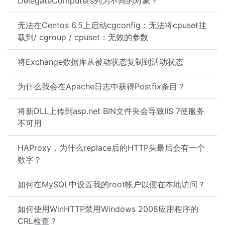
DelegateComputers列为不同的对象？
无法在Centos 6.5上启动cgconfig：无法将cpuset挂
载到/ cgroup / cpuset：无效的参数
将Exchange数据库从被动状态复制到活动状态
为什么我会在Apache日志中获得Postfix条目？
将新DLL上传到asp.net BIN文件夹会导致IIS 7使服务
不可用
HAProxy，为什么replace后的HTTP头最后会有一个
数字？
如何在MySQL中设置我的root帐户以便在本地访问？
如何使用WinHTTP禁用Windows 2008应用程序的
CRL检查？