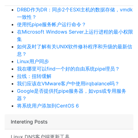
DRBD作为DR：同步2个ESXI主机的数据存储，vmdk
一致性？
使用托pipe服务帐户运行命令？
在Microsoft Windows Server上运行进程的最小权限
集
如何及时了解有关UNIX软件修补程序和升级的最新信
息？
Linux用户同步
我在哪里可以find一个好的自由系统pipe理员？
拉线：扭转缓解
我们应该在VMware客户中使用irqbalance吗？
Google是否提供托pipe服务器，如vps或专用服务
器？
将系统用户添加到CentOS 6
Intereting Posts
Linux DNS客户端更新工具