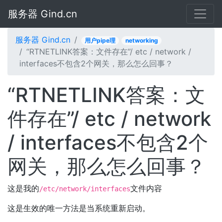
服务器 Gind.cn
服务器 Gind.cn
用户pipe理
networking
“RTNETLINK答案：文件存在”/ etc / network /
interfaces不包含2个网关，那么怎么回事？
“RTNETLINK答案：文
件存在”/ etc / network
/ interfaces不包含2个
网关，那么怎么回事？
这是我的
文件内容
/etc/network/interfaces
这是生效的唯一方法是当系统重新启动。