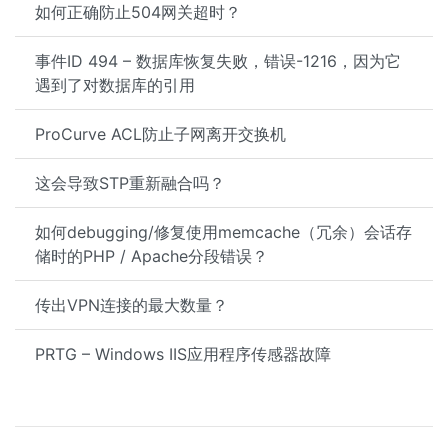
如何正确防止504网关超时？
事件ID 494 – 数据库恢复失败，错误-1216，因为它
遇到了对数据库的引用
ProCurve ACL防止子网离开交换机
这会导致STP重新融合吗？
如何debugging/修复使用memcache（冗余）会话存
储时的PHP / Apache分段错误？
传出VPN连接的最大数量？
PRTG – Windows IIS应用程序传感器故障