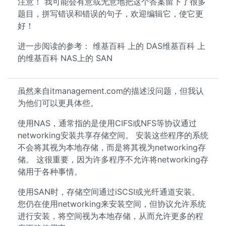
注意！ 我可能会有意或无意地把这个答案留下了很多
题目，拼写错误和错误的句子，欢迎编辑它，使它更
好！
进一步阅读的参考： 维基百科 上的 DAS维基百科 上
的维基百科 NAS上的 SAN
虽然来自itmanagement.com的描述没问题，但我认
为他们可以更具体些。
使用NAS，通常指的是使用CIFS或NFS等协议通过
networking安装共享存储空间。 安装这些程序的系统
不会将其视为本地存储，而是将其视为networking存
储。 这很重要，因为许多程序不允许将networking存
储用于各种事情。
使用SAN时，存储空间通过iSCSI或光纤通道安装。
您仍在使用networking来安装空间，但协议允许系统
进行安装，将空间视为本地存储，从而允许更多的程