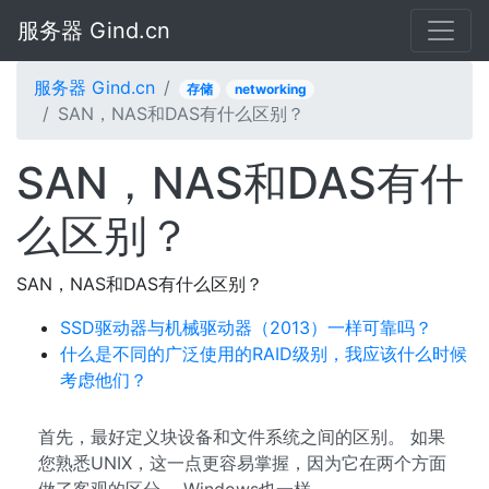
服务器 Gind.cn
服务器 Gind.cn
存储
networking
SAN，NAS和DAS有什么区别？
SAN，NAS和DAS有什
么区别？
SAN，NAS和DAS有什么区别？
SSD驱动器与机械驱动器（2013）一样可靠吗？
什么是不同的广泛使用的RAID级别，我应该什么时候
考虑他们？
首先，最好定义块设备和文件系统之间的区别。 如果
您熟悉UNIX，这一点更容易掌握，因为它在两个方面