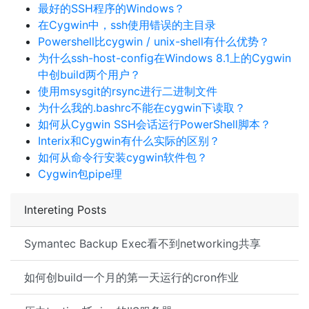
最好的SSH程序的Windows？
在Cygwin中，ssh使用错误的主目录
Powershell比cygwin / unix-shell有什么优势？
为什么ssh-host-config在Windows 8.1上的Cygwin
中创build两个用户？
使用msysgit的rsync进行二进制文件
为什么我的.bashrc不能在cygwin下读取？
如何从Cygwin SSH会话运行PowerShell脚本？
Interix和Cygwin有什么实际的区别？
如何从命令行安装cygwin软件包？
Cygwin包pipe理
Intereting Posts
Symantec Backup Exec看不到networking共享
如何创build一个月的第一天运行的cron作业