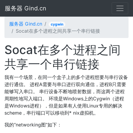
服务器 Gind.cn
服务器 Gind.cn
cygwin
Socat在多个进程之间共享一个串行链接
Socat在多个进程之间
共享一个串行链接
我有一个场景，在同一个盒子上的多个进程想要与串行设备
进行通信。 进程A需要与串口进行双向通信，进程B只需要
能够写入串口。 串行设备不断地喷射数据，而这两个进程
周期性地写入端口。 环境是Windows上的Cygwin（进程
是Windows进程），但是如果有人使用Linux专用的解决
scheme，串行端口可以移动到* nix虚拟机。
我的“networking图”如下：