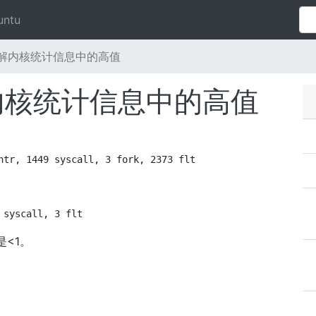
untu
11：了解内核统计信息中的高值
：了解内核统计信息中的高值
ntr, 1449 syscall, 3 fork, 2373 flt
 syscall, 3 flt
<1。