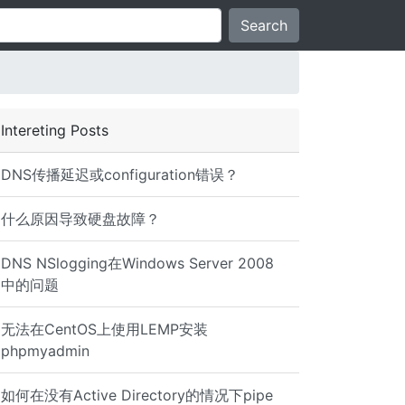
Search
Intereting Posts
DNS传播延迟或configuration错误？
什么原因导致硬盘故障？
DNS NSlogging在Windows Server 2008
中的问题
无法在CentOS上使用LEMP安装
phpmyadmin
如何在没有Active Directory的情况下pipe