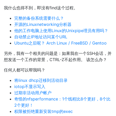
我什么也得不到，即没有find这个过程。
完整的备份系统需要什么？
开源的Linuxnetworking分析器
他的工作电脑上使用Linux的Unixpipe理员有用吗？
自动禁止IP地址访问某个URL
Ubuntu之后呢？ Arch Linux / FreeBSD / Gentoo
另外，我有一个相关的问题是：如果我在一个SSH会话，并
想发送一个工作的背景，CTRL-Z不起作用。 该怎么办？
任何人都可以帮我吗？
将linux dhcp迁移到活动目录
iotop不显示写入
过期非活动用户帐户
奇怪的nfsperformance：1个线程比8个更好，8个比
2个更好！
权限被拒绝重新安装tmp的exec