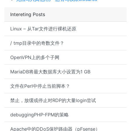
Intereting Posts
Linux – 从Tar文件进行裸机还原
/ tmp目录中的奇数文件？
OpenVPN上的多个子网
MariaDB将最大数据库大小设置为1 GB
文件在Perl中停止当前脚本？
禁止，放缓或停止对RDP的大量login尝试
debuggingPHP-FPM的策略
Apache中的DDoS保护路由器（pFsense）