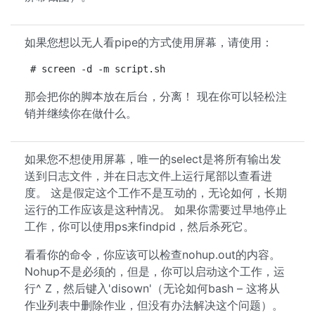
如果您想以无人看pipe的方式使用屏幕，请使用：
# screen -d -m script.sh
那会把你的脚本放在后台，分离！ 现在你可以轻松注
销并继续你在做什么。
如果您不想使用屏幕，唯一的select是将所有输出发
送到日志文件，并在日志文件上运行尾部以查看进
度。 这是假定这个工作不是互动的，无论如何，长期
运行的工作应该是这种情况。 如果你需要过早地停止
工作，你可以使用ps来findpid，然后杀死它。
看看你的命令，你应该可以检查nohup.out的内容。
Nohup不是必须的，但是，你可以启动这个工作，运
行^ Z，然后键入'disown'（无论如何bash – 这将从
作业列表中删除作业，但没有办法解决这个问题）。