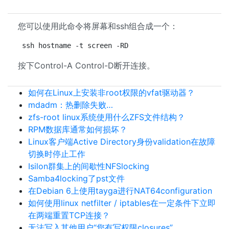
您可以使用此命令将屏幕和ssh组合成一个：
ssh hostname -t screen -RD
按下Control-A Control-D断开连接。
如何在Linux上安装非root权限的vfat驱动器？
mdadm：热删除失败…
zfs-root linux系统使用什么ZFS文件结构？
RPM数据库通常如何损坏？
Linux客户端Active Directory身份validation在故障
切换时停止工作
Isilon群集上的间歇性NFSlocking
Samba4locking了pst文件
在Debian 6上使用tayga进行NAT64configuration
如何使用linux netfilter / iptables在一定条件下立即
在两端重置TCP连接？
无法写入其他用户“您有写权限closures”