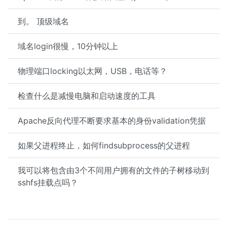
到。 顶级域名
域名login很慢，10分钟以上
物理端口locking以太网，USB，电话等？
检查什么是减慢电脑和启动速度的工具
Apache反向代理不断要求基本的身份validation凭据
如果父进程终止，如何findsubprocess的父进程
我可以将包含由3个不同用户拥有的文件的子树移动到
sshfs挂载点吗？