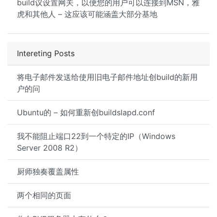
build议设置网关，以便您的用户可以连接到MSN，雅
虎和其他人 – 这应该可能涵盖大部分基地
Intereting Posts
将电子邮件发送给使用旧电子邮件地址创build的新用
户的问
Ubuntu的 – 如何重新创buildslapd.conf
我不能阻止端口22到一个特定的IP（Windows
Server 2008 R2）
厨师独奏覆盖属性
两个相同的页面