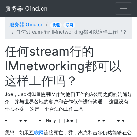
服务器 Gind.cn
服务器 Gind.cn
代理
联网
任何stream行的IMnetworking都可以这样工作吗？
任何stream行的
IMnetworking都可以
这样工作吗？
Joe，Jack和Jill使用IM作为他们工作的A公司之间的沟通媒
介，并与世界各地的客户和合作伙伴进行沟通。 这里没有
什么不妥 – 这是一个合法的工作工具。
+-----+ +-----+ |Mary | |Joe |--------+ +-----+ +-----
我想，如果互
联网
连接死亡，乔，杰克和吉尔仍然能够在公