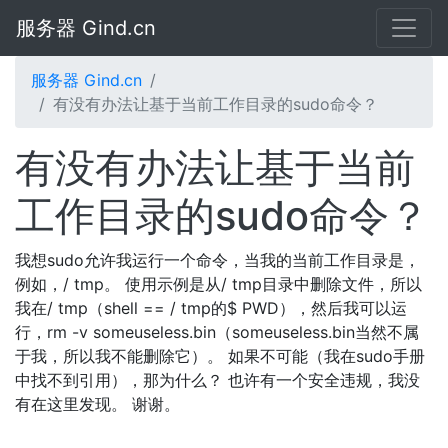
服务器 Gind.cn
服务器 Gind.cn
有没有办法让基于当前工作目录的sudo命令？
有没有办法让基于当前
工作目录的sudo命令？
我想sudo允许我运行一个命令，当我的当前工作目录是，
例如，/ tmp。 使用示例是从/ tmp目录中删除文件，所以
我在/ tmp（shell == / tmp的$ PWD），然后我可以运
行，rm -v someuseless.bin（someuseless.bin当然不属
于我，所以我不能删除它）。 如果不可能（我在sudo手册
中找不到引用），那为什么？ 也许有一个安全违规，我没
有在这里发现。 谢谢。