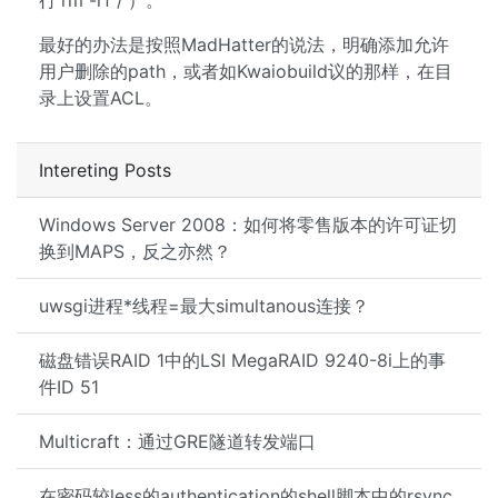
行'rm -rf /'）。
最好的办法是按照MadHatter的说法，明确添加允许
用户删除的path，或者如Kwaiobuild议的那样，在目
录上设置ACL。
Intereting Posts
Windows Server 2008：如何将零售版本的许可证切
换到MAPS，反之亦然？
uwsgi进程*线程=最大simultanous连接？
磁盘错误RAID 1中的LSI MegaRAID 9240-8i上的事
件ID 51
Multicraft：通过GRE隧道转发端口
在密码较less的authentication的shell脚本中的rsync