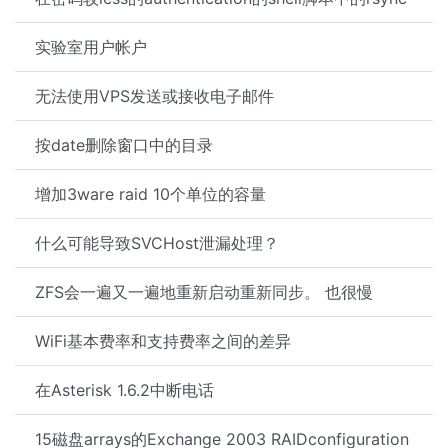
实验室用户帐户
无法使用VPS发送或接收电子邮件
按date删除窗口中的目录
增加3ware raid 10个单位的容量
什么可能导致SVCHost泄漏处理？
ZFS会一遍又一遍地重新启动重新同步。 也很慢
WiFi基本费率和支持费率之间的差异
在Asterisk 1.6.2中断电话
15磁盘arrays的Exchange 2003 RAIDconfiguration