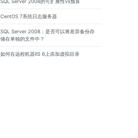
SQL Server 2008的可扩展性vs预算
CentOS 7系统日志服务器
SQL Server 2008：是否可以将差异备份存
储在单独的文件中？
如何在远程机器IIS 6上添加虚拟目录