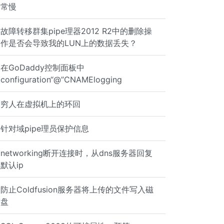
常慢
故障转移群集pipe理器2012 R2中的删除操
作是否会导致我的LUN上的数据丢失？
在GoDaddy控制面板中
configuration“@”CNAMElogging
穷人在虚拟机上的环回
针对域pipe理员保护信息
networking断开连接时，从dns服务器回复
默认ip
防止Coldfusion服务器将上传的文件写入磁
盘