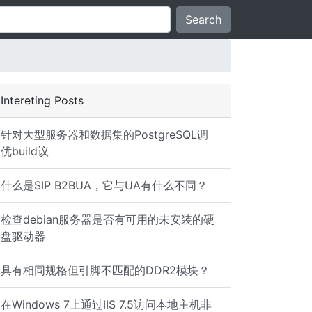
Search
Intereting Posts
针对大型服务器和数据集的PostgreSQL调
优build议
什么是SIP B2BUA，它与UA有什么不同？
检查debian服务器是否有可用的未安装的硬
盘驱动器
具有相同规格但引脚不匹配的DDR2模块？
在Windows 7上通过IIS 7.5访问本地主机非