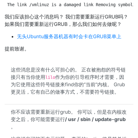
The link /vmlinuz is a damaged link Removing symbolic
我们应该担心这个消息吗？ 我们需要重新运行GRUB吗？
如果我们需要重新运行GRUB，那么我们如何去做呢？
无头Ubuntu服务器机器有时会卡在GRUB菜单上
提前致谢。
这些消息是没有什么可担心的。 正在被抱怨的符号链
接只有当你使用
作为你的引导程序时才需要，因
lilo
为它使用这些符号链接来find你的“当前”内核。 Grub
更灵活，它有自己的做事方式，不需要符号链接。
你不应该需要重新运行grub。 你可以，但是在内核改
变之后，你可能需要运行
/ usr / sbin / update-grub
。