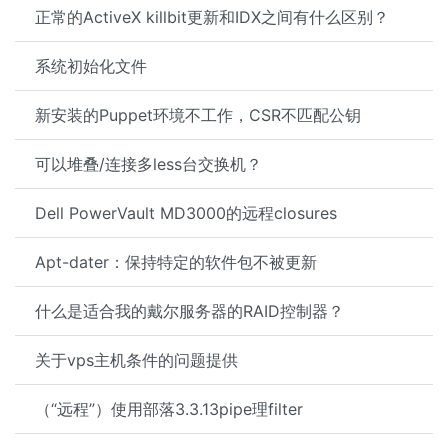
正常的ActiveX killbit更新和IDX之间有什么区别？
系统初始化文件
新安装的Puppet环境不工作，CSR不匹配公钥
可以堆叠/连接多less台交换机？
Dell PowerVault MD3000的远程closures
Apt-dater：保持特定的软件包不被更新
什么是适合我的戴尔服务器的RAID控制器？
关于vps主机条件的问题提供
（“远程”）使用部落3.3.13pipe理filter