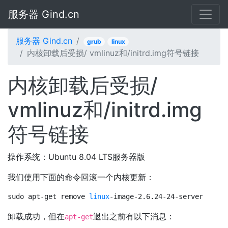
服务器 Gind.cn
服务器 Gind.cn
grub
linux
内核卸载后受损/ vmlinuz和/initrd.img符号链接
内核卸载后受损/
vmlinuz和/initrd.img
符号链接
操作系统：Ubuntu 8.04 LTS服务器版
我们使用下面的命令回滚一个内核更新：
sudo apt-get remove 
linux
-image-2.6.24-24-server
卸载成功，但在
退出之前有以下消息：
apt-get