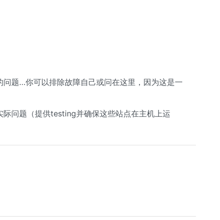
s的问题…你可以排除故障自己或问在这里，因为这是一
际问题（提供testing并确保这些站点在主机上运