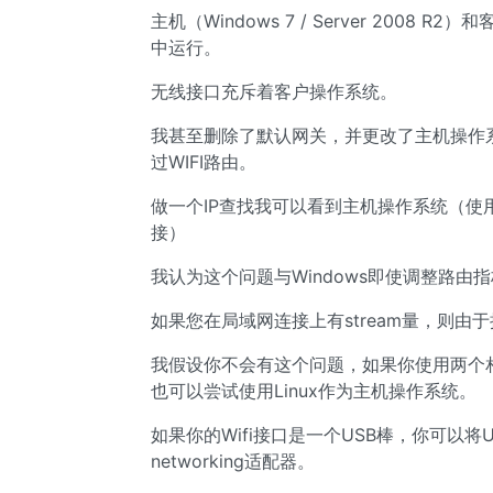
主机（Windows 7 / Server 2008 R2）
中运行。
无线接口充斥着客户操作系统。
我甚至删除了默认网关，并更改了主机操作系统
过WIFI路由。
做一个IP查找我可以看到主机操作系统（使用
接）
我认为这个问题与Windows即使调整路由指标/网
如果您在局域网连接上有stream量，则由于
我假设你不会有这个问题，如果你使用两个相同t
也可以尝试使用Linux作为主机操作系统。
如果你的Wifi接口是一个USB棒，你可以
networking适配器。