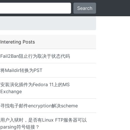
Search
Intereting Posts
Fail2Ban阻止行为取决于状态代码
将Maildir转换为PST
安装演化插件为Fedora 11上的MS
Exchange
寻找电子邮件encryption解决scheme
用户入狱时，是否有Linux FTP服务器可以
parsing符号链接？