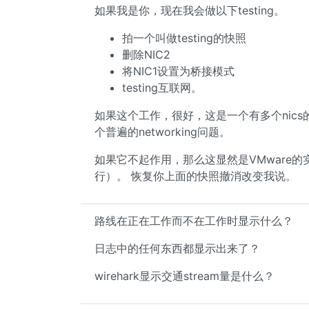
如果我是你，现在我会做以下testing。
拍一个叫做testing的快照
删除NIC2
将NIC1设置为桥接模式
testing互联网。
如果这个工作，很好，这是一个有多个nic
个普遍的networking问题。
如果它不起作用，那么这显然是VMware的实
行）。 恢复你上面的快照撤消改变我说。
路线在正在工作而不在工作时显示什么？
日志中的任何东西都显示出来了？
wirehark显示交通stream量是什么？