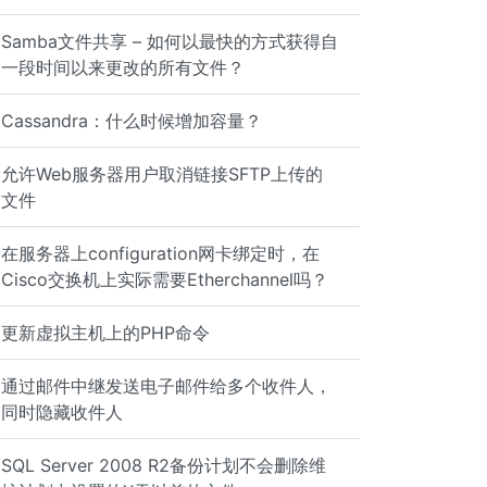
Samba文件共享 – 如何以最快的方式获得自
一段时间以来更改的所有文件？
Cassandra：什么时候增加容量？
允许Web服务器用户取消链接SFTP上传的
文件
在服务器上configuration网卡绑定时，在
Cisco交换机上实际需要Etherchannel吗？
更新虚拟主机上的PHP命令
通过邮件中继发送电子邮件给多个收件人，
同时隐藏收件人
SQL Server 2008 R2备份计划不会删除维