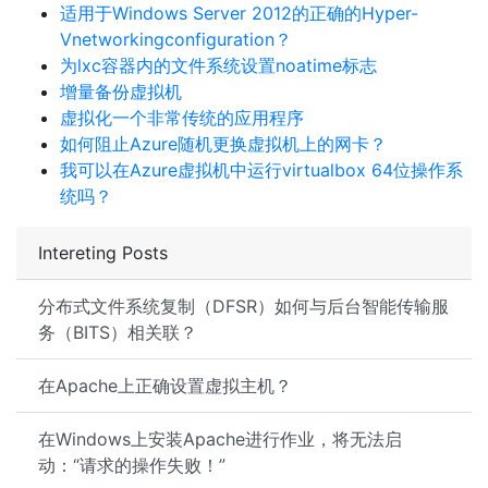
适用于Windows Server 2012的正确的Hyper-
Vnetworkingconfiguration？
为lxc容器内的文件系统设置noatime标志
增量备份虚拟机
虚拟化一个非常传统的应用程序
如何阻止Azure随机更换虚拟机上的网卡？
我可以在Azure虚拟机中运行virtualbox 64位操作系
统吗？
Intereting Posts
分布式文件系统复制（DFSR）如何与后台智能传输服
务（BITS）相关联？
在Apache上正确设置虚拟主机？
在Windows上安装Apache进行作业，将无法启
动：“请求的操作失败！”