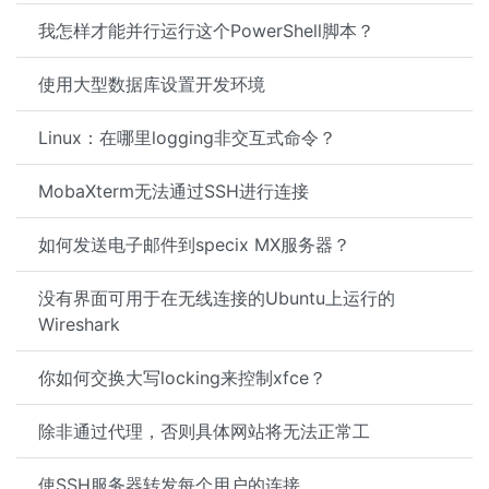
我怎样才能并行运行这个PowerShell脚本？
使用大型数据库设置开发环境
Linux：在哪里logging非交互式命令？
MobaXterm无法通过SSH进行连接
如何发送电子邮件到specix MX服务器？
没有界面可用于在无线连接的Ubuntu上运行的
Wireshark
你如何交换大写locking来控制xfce？
除非通过代理，否则具体网站将无法正常工
使SSH服务器转发每个用户的连接