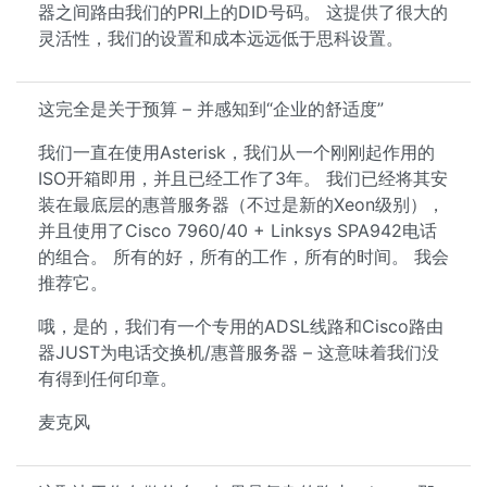
器之间路由我们的PRI上的DID号码。 这提供了很大的
灵活性，我们的设置和成本远远低于思科设置。
这完全是关于预算 – 并感知到“企业的舒适度”
我们一直在使用Asterisk，我们从一个刚刚起作用的
ISO开箱即用，并且已经工作了3年。 我们已经将其安
装在最底层的惠普服务器（不过是新的Xeon级别），
并且使用了Cisco 7960/40 + Linksys SPA942电话
的组合。 所有的好，所有的工作，所有的时间。 我会
推荐它。
哦，是的，我们有一个专用的ADSL线路和Cisco路由
器JUST为电话交换机/惠普服务器 – 这意味着我们没
有得到任何印章。
麦克风