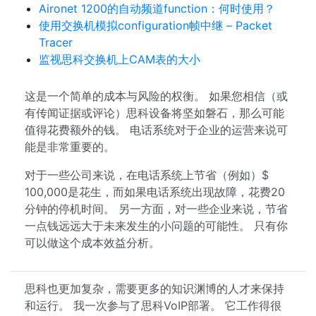
Aironet 1200的自动频道function：何时使用？
使用交换机模拟configuration帧中继 – Packet
Tracer
监视思科交换机上CAM表的大小
这是一个简单的成本与风险的权衡。 如果您相信（或
有传闻证据或评论）思科设备将坚如磐石，那么可能
值得花费额外的钱。 电话系统对于企业的运营来说可
能是非常重要的。
对于一些公司来说，在电话系统上节省（例如）$
100,000是花生，而如果电话系统出现故障，花费20
分钟的停机时间。 另一方面，对一些企业来说，节省
一点钱远远大于未来发生的小问题的可能性。 只有你
可以做这个成本效益分析。
思科也更加复杂，需要更多的知识渊博的人才来保持
和运行。 我一次参与了思科VoIP部署。 它工作得很