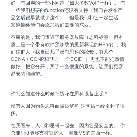
好，有回声的一些小问题（如大多数VoIP一样）。 有
一些我们想要的function还没有支持（我们在发布产
品之后很早就做了这个），但是我们和它一起生活，
知道最终他们会添加我们需要的东西。
不幸的是，我们遭遇了服务器故障（思科标签，但本
质上是一个带有软件预加载的重新标记的HPaq）。我
们这群人（我自己几乎没有思科的经验，有几个
CCNA / CCNP和“几乎一个CCIE “）再也不能把事情
做好，把它分开，买了一套便宜的系统，让我们更容
易安装和维护。
你怎么知道什么时候把钱花在思科设备上呢？
没有人因为购买思科而被炒鱿鱼 这句话已经引起了很
多。
在我看来，人们和思科一起去，因为它是安全的。 你
总能find能够支持它的人，就像MS的东西一样。