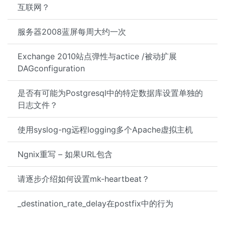
互联网？
服务器2008蓝屏每周大约一次
Exchange 2010站点弹性与actice /被动扩展
DAGconfiguration
是否有可能为Postgresql中的特定数据库设置单独的
日志文件？
使用syslog-ng远程logging多个Apache虚拟主机
Ngnix重写 – 如果URL包含
请逐步介绍如何设置mk-heartbeat？
_destination_rate_delay在postfix中的行为