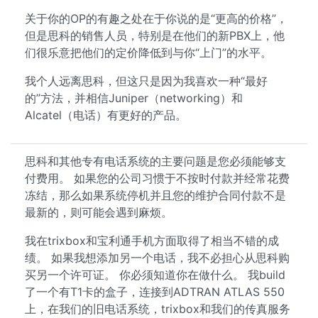
关于你的OP的有趣之处在于你说的是“更高的价格”，
但是思科的销售人员，特别是在他们的新PBX上，他
们很乐意把他们的定价降低到与你“上门”的水平。
我个人远离思科，但这只是因为我喜欢一种“最好
的”方法，并相信Juniper（networking）和
Alcatel（电话）有更好的产品。
思科和其他专有电话系统的主要问题是您必须能够支
付费用。 如果您的公司习惯于不按时付款并经常花费
冻结，那么如果系统停机并且您的维护合同付款不是
最新的，则可能会遇到麻烦。
我在trixbox和宝利通手机方面取得了相当不错的成
绩。 如果我想添加另一个电话，我不必担心从思科购
买另一个许可证。 你必须知道你在做什么。 我build
了一个有T1卡的盒子，连接到ADTRAN ATLAS 550
上，在我们的旧电话系统，trixbox和我们的传真服务