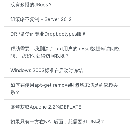
没有多播的JBoss？
组策略不复制 – Server 2012
DR /备份的专业Dropboxtypes服务
帮助需要：我删除了root用户的mysql数据库访问权
限。 我如何获得访问权限？
Windows 2003标准在启动时冻结
如何在使用apt-get remove时忽略未满足的依赖关
系？
麻烦获取Apache 2.2的DEFLATE
如果只有一方在NAT后面，我需要STUN吗？