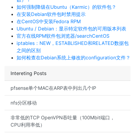
如何强制降级在Ubuntu（Karmic）的软件包？
在安装Debian软件包时禁用提示
在CentOS中安装Fedora RPM
Ubuntu / Debian：显示特定软件包的可用版本列表
官方在线RPM软件包浏览器/searchCentOS
iptables：NEW，ESTABLISHED和RELATED数据包
之间的区别
如何检查在Debian系统上修改的configuration文件？
Intereting Posts
pfsense单个MAC在ARP表中列出几个IP
nfs分区移动
非常低的TCP OpenVPN吞吐量（100Mbit端口，
CPU利用率低）