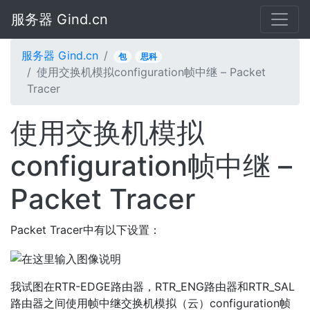
服务器 Gind.cn
服务器 Gind.cn
包
思科
使用交换机模拟configuration帧中继 – Packet
Tracer
使用交换机模拟
configuration帧中继 –
Packet Tracer
Packet Tracer中有以下设置：
我试图在RTR-EDGE路由器，RTR_ENG路由器和RTR_SAL
路由器之间使用帧中继交换机模拟（云）configuration帧