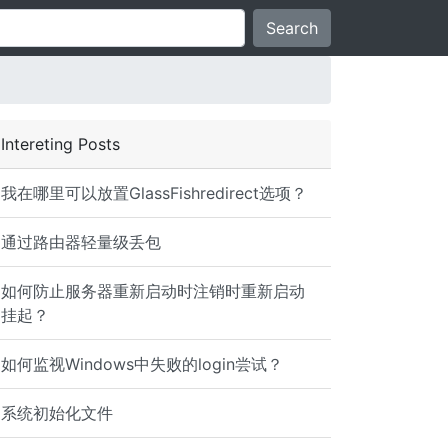
Search
Intereting Posts
我在哪里可以放置GlassFishredirect选项？
通过路由器轻量级丢包
如何防止服务器重新启动时注销时重新启动
挂起？
如何监视Windows中失败的login尝试？
系统初始化文件