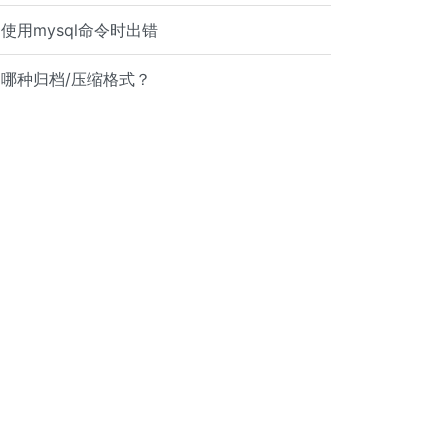
使用mysql命令时出错
哪种归档/压缩格式？