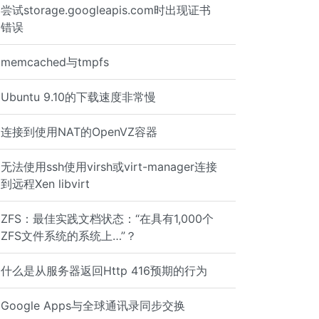
尝试storage.googleapis.com时出现证书
错误
memcached与tmpfs
Ubuntu 9.10的下载速度非常慢
连接到使用NAT的OpenVZ容器
无法使用ssh使用virsh或virt-manager连接
到远程Xen libvirt
ZFS：最佳实践文档状态：“在具有1,000个
ZFS文件系统的系统上…”？
什么是从服务器返回Http 416预期的行为
Google Apps与全球通讯录同步交换