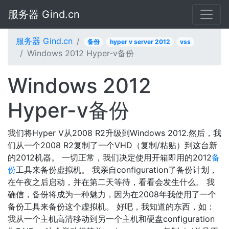
服务器 Gind.cn
服务器 Gind.cn
备份
hyper v server 2012
vss
Windows 2012 Hyper-v备份
Windows 2012
Hyper-v备份
我们将Hyper V从2008 R2升级到Windows 2012.然后，我
们从一个2008 R2复制了一个VHD（复制/粘贴）到这台新
的2012机器。 一切正常，我们决定使用开箱即用的2012
备
份
工具来备份虚拟机。 我亲自configuration了备份计划，
在午夜之后启动，并在第二天等待，看看会发生什么。 我
确信，备份将成为一种魅力，因为在2008年我使用了一个
备份工具来备份这个虚拟机。 好吧，我知道的东西，如：
我从一个主机高清移动到另一个主机和硬盘configuration