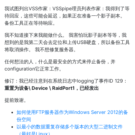
我试图列出VSS作家：VSSpipe理员列表作家：我得到了等
待回应，这些可能会延迟，如果正在准备一个影子副本。
备份工具正在等待响应。
我不知道接下来我能做什么。 我害怕玩影子副本等等，我
想到的是我第二天会去定位和上传USB硬盘，所以备份工具
将取消操作。 我不想修复服务器。
任何想法的人，什么是最安全的方式来停止备份，并
configuration它正常工作。
修订：我已经注意到在系统日志中logging了事件ID 129：
重置为设备\ Device \ RaidPort1，已经发出
提前致谢。
如何使用FTP服务器作为Windows Server 2012的备
份空间
以最小的数据重复存储多个版本的大型二进制文件
（最好是Linux）