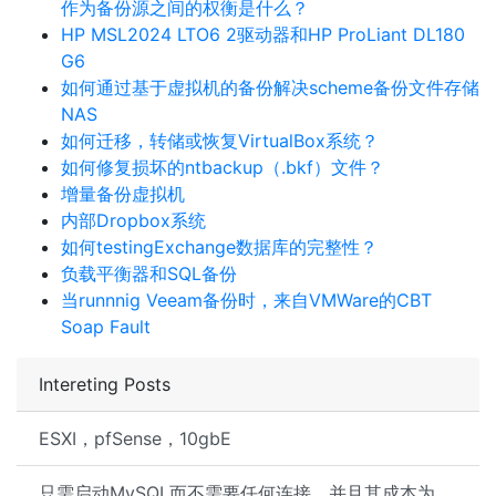
作为备份源之间的权衡是什么？
HP MSL2024 LTO6 2驱动器和HP ProLiant DL180
G6
如何通过基于虚拟机的备份解决scheme备份文件存储
NAS
如何迁移，转储或恢复VirtualBox系统？
如何修复损坏的ntbackup（.bkf）文件？
增量备份虚拟机
内部Dropbox系统
如何testingExchange数据库的完整性？
负载平衡器和SQL备份
当runnnig Veeam备份时，来自VMWare的CBT
Soap Fault
Intereting Posts
ESXI，pfSense，10gbE
只需启动MySQL而不需要任何连接，并且其成本为