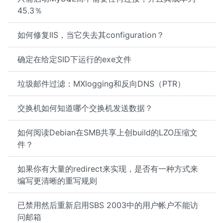
45.3％
如何修复IIS，当它失去其configuration？
确定在给定SID下运行的exe文件
垃圾邮件过滤：MXlogging和反向DNS（PTR）
交换机如何知道哪个交换机发送数据？
如何阅读Debian在SMB共享上创build的LZO压缩文
件？
如果你有大量的redirect来实现，是否有一种方式来
编写更清晰的重写规则
已禁用然后重新启用SBS 2003中的用户帐户不能访
问邮箱