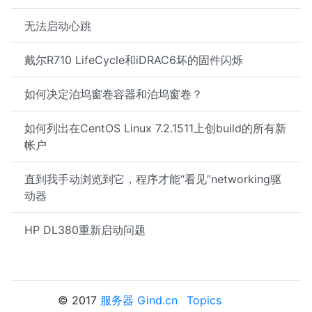
无法启动心跳
戴尔R710 LifeCycle和iDRAC6坏的固件闪烁
如何决定泊坞窗卷容器和泊坞窗卷？
如何列出在CentOS Linux 7.2.1511上创build的所有新
帐户
直到我手动浏览到它，程序才能“看见”networking驱
动器
HP DL380重新启动问题
© 2017
服务器 Gind.cn
Topics