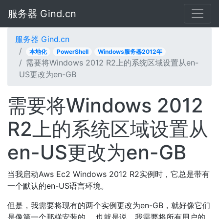
服务器 Gind.cn
服务器 Gind.cn
本地化
PowerShell
Windows服务器2012年
需要将Windows 2012 R2上的系统区域设置从en-
US更改为en-GB
需要将Windows 2012
R2上的系统区域设置从
en-US更改为en-GB
当我启动Aws Ec2 Windows 2012 R2实例时，它总是带有
一个默认的en-US语言环境。
但是，我需要将现有的两个实例更改为en-GB，就好像它们
是像第一个那样安装的。 也就是说，我需要将所有用户的