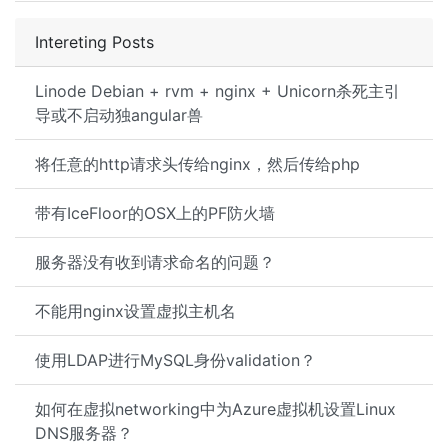
Intereting Posts
Linode Debian + rvm + nginx + Unicorn杀死主引
导或不启动独angular兽
将任意的http请求头传给nginx，然后传给php
带有IceFloor的OSX上的PF防火墙
服务器没有收到请求命名的问题？
不能用nginx设置虚拟主机名
使用LDAP进行MySQL身份validation？
如何在虚拟networking中为Azure虚拟机设置Linux
DNS服务器？