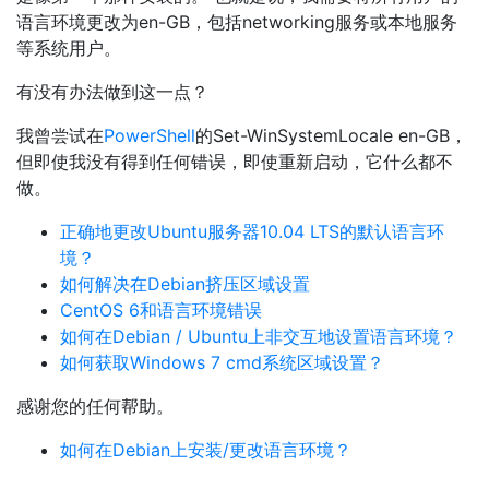
语言环境更改为en-GB，包括networking服务或本地服务
等系统用户。
有没有办法做到这一点？
我曾尝试在
PowerShell
的Set-WinSystemLocale en-GB，
但即使我没有得到任何错误，即使重新启动，它什么都不
做。
正确地更改Ubuntu服务器10.04 LTS的默认语言环
境？
如何解决在Debian挤压区域设置
CentOS 6和语言环境错误
如何在Debian / Ubuntu上非交互地设置语言环境？
如何获取Windows 7 cmd系统区域设置？
感谢您的任何帮助。
如何在Debian上安装/更改语言环境？