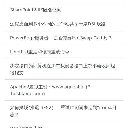
SharePoint＆IIS匿名访问
远程桌面到多个不同的工作站共享一条DSL线路
PowerEdge服务器 – 是否需要HotSwap Caddy？
Lighttpd重启和强制重载命令
绑定接口的计算机在所有从设备接口上都不会收到组
播报文
Apache2虚拟主机：www agnostic（*
.hostname.com）
如何摆脱“推迟（-52）：重试时间尚未达到”exim4日
志？