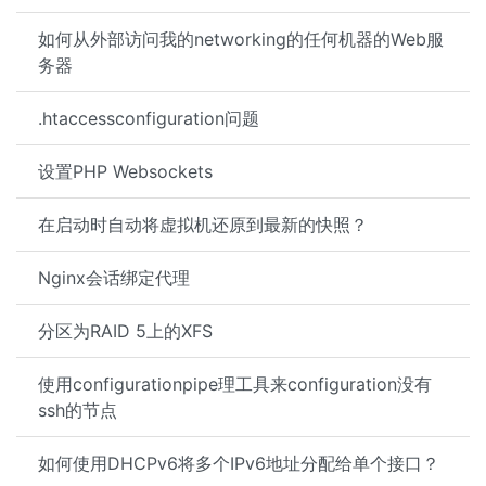
如何从外部访问我的networking的任何机器的Web服
务器
.htaccessconfiguration问题
设置PHP Websockets
在启动时自动将虚拟机还原到最新的快照？
Nginx会话绑定代理
分区为RAID 5上的XFS
使用configurationpipe理工具来configuration没有
ssh的节点
如何使用DHCPv6将多个IPv6地址分配给单个接口？