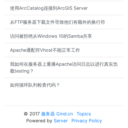
使用ArcCatalog连接到ArcGIS Server
从FTP服务器下载文件导致他们有额外的换行符
访问被拒绝从Windows 10的Samba共享
Apache通配符Vhost不能正常工作
我如何在服务器上重播Apache访问日志以进行真实负
载testing？
如何循环队列检查代码？
© 2017
服务器 Gind.cn
Topics
Powered by
Server
Privacy Policy