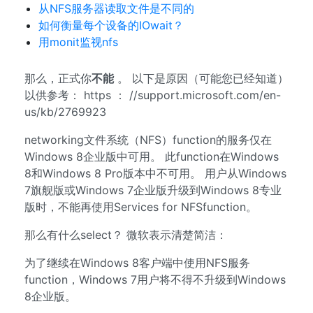
从NFS服务器读取文件是不同的
如何衡量每个设备的IOwait？
用monit监视nfs
那么，正式你
不能
。 以下是原因（可能您已经知道）
以供参考： https ： //support.microsoft.com/en-
us/kb/2769923
networking文件系统（NFS）function的服务仅在
Windows 8企业版中可用。 此function在Windows
8和Windows 8 Pro版本中不可用。 用户从Windows
7旗舰版或Windows 7企业版升级到Windows 8专业
版时，不能再使用Services for NFSfunction。
那么有什么select？ 微软表示清楚简洁：
为了继续在Windows 8客户端中使用NFS服务
function，Windows 7用户将不得不升级到Windows
8企业版。