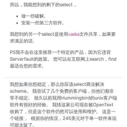
所以，我能想到的剩下的select，
做一些破解。
安装一些第三方软件。
我想到的另一个select是使用
文件共享，如果要
samba
求满足的话。
PS我不会在这里推荐一个特定的产品，因为它违背
Serverfault的政策。 您可以在互联网上search，find
最适合您的需求。
我想如果你想稳定，那么你应该select商业解决
scheme。 我尝试了几个免费的客户端，但他们都非
常不稳定。 很久以前我用Hummingbird的unix客户端
软件有很好的经验。 我猜这家公司现在被OpenText
收购了，但是这个软件仍然可以使用和维护。 这是一
个链接 。 根据你的情况，245美元对于单一软件来说
可能太陡了。