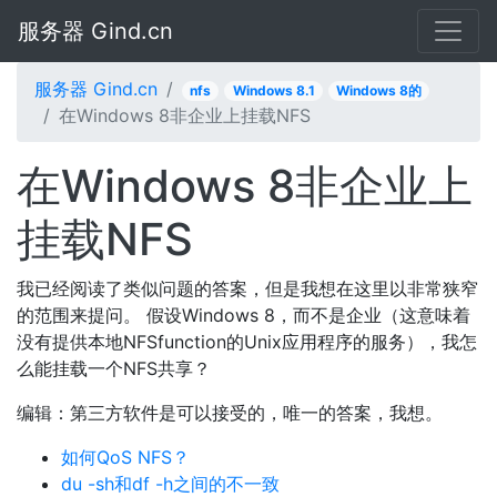
服务器 Gind.cn
服务器 Gind.cn
nfs
Windows 8.1
Windows 8的
在Windows 8非企业上挂载NFS
在Windows 8非企业上
挂载NFS
我已经阅读了类似问题的答案，但是我想在这里以非常狭窄
的范围来提问。 假设Windows 8，而不是企业（这意味着
没有提供本地NFSfunction的Unix应用程序的服务），我怎
么能挂载一个NFS共享？
编辑：第三方软件是可以接受的，唯一的答案，我想。
如何QoS NFS？
du -sh和df -h之间的不一致