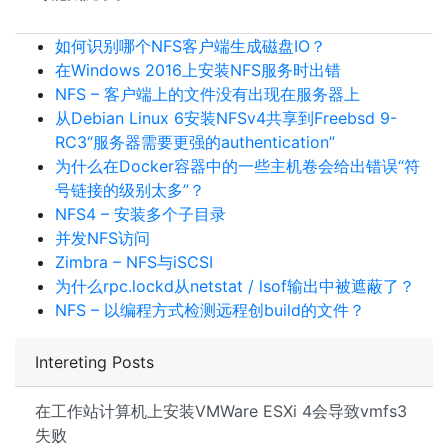
如何识别哪个NFS客户端生成磁盘IO？
在Windows 2016上安装NFS服务时出错
NFS – 客户端上的文件没有出现在服务器上
从Debian Linux 6安装NFSv4共享到Freebsd 9-
RC3“服务器需要更强的authentication”
为什么在Docker容器中的一些主机卷会给出错误“符
号链接的级别太多”？
NFS4 – 安装多个子目录
并发NFS访问
Zimbra – NFS与iSCSI
为什么rpc.lockd从netstat / lsof输出中被遮蔽了？
NFS – 以编程方式检测远程创build的文件？
Intereting Posts
在工作站计算机上安装VMWare ESXi 4会导致vmfs3
失败