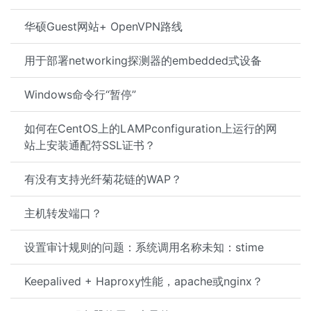
华硕Guest网站+ OpenVPN路线
用于部署networking探测器的embedded式设备
Windows命令行“暂停”
如何在CentOS上的LAMPconfiguration上运行的网
站上安装通配符SSL证书？
有没有支持光纤菊花链的WAP？
主机转发端口？
设置审计规则的问题：系统调用名称未知：stime
Keepalived + Haproxy性能，apache或nginx？