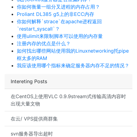
你如何衡量一组分叉进程的内存占用？
Proliant DL385 g5上的非ECC内存
你如何解释`strace`在apache进程返回
`restart_syscall`？
使用ulimit来限制脚本可以使用的内存量
注册内存的优点是什么？
如何找出哪些网站使用我的Linuxnetworking托pipe
框太多的RAM
我应该使用哪个指标来确定服务器内存不足的情况？
Intereting Posts
在CentOS上使用VLC 0.9.9stream式传输高清内容时
出现大量文物
在云/ VPS提供商群集
svn服务器导出超时