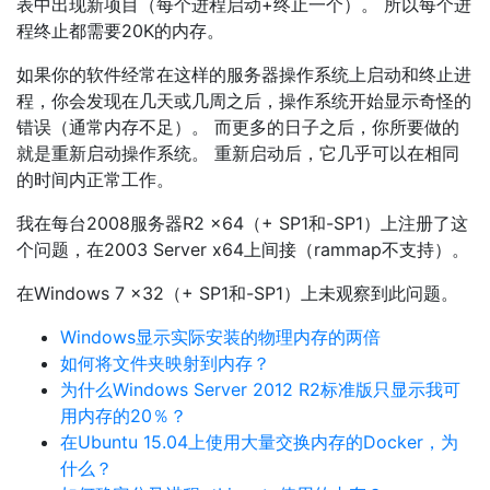
表中出现新项目（每个进程启动+终止一个）。 所以每个进
程终止都需要20K的内存。
如果你的软件经常在这样的服务器操作系统上启动和终止进
程，你会发现在几天或几周之后，操作系统开始显示奇怪的
错误（通常内存不足）。 而更多的日子之后，你所要做的
就是重新启动操作系统。 重新启动后，它几乎可以在相同
的时间内正常工作。
我在每台2008服务器R2 x64（+ SP1和-SP1）上注册了这
个问题，在2003 Server x64上间接（rammap不支持）。
在Windows 7 x32（+ SP1和-SP1）上未观察到此问题。
Windows显示实际安装的物理内存的两倍
如何将文件夹映射到内存？
为什么Windows Server 2012 R2标准版只显示我可
用内存的20％？
在Ubuntu 15.04上使用大量交换内存的Docker，为
什么？