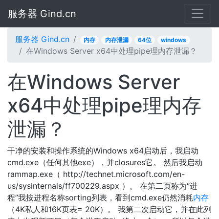
服务器 Gind.cn
服务器 Gind.cn
内存
内存泄漏
64位
windows
在Windows Server x64中处理pipe理内存泄漏？
在Windows Server
x64中处理pipe理内存
泄漏？
干净的安装和操作系统的Windows x64启动后，我启动
cmd.exe（任何其他exe），并closures它。 然后我启动
rammap.exe（ http://technet.microsoft.com/en-
us/sysinternals/ff700229.aspx ）。 在第二页称为“进
程”我按进程名称sorting列表，看到cmd.exe仍然消耗
内存
（4K私人和16K页表= 20K）。 我第二次启动它，并在此列