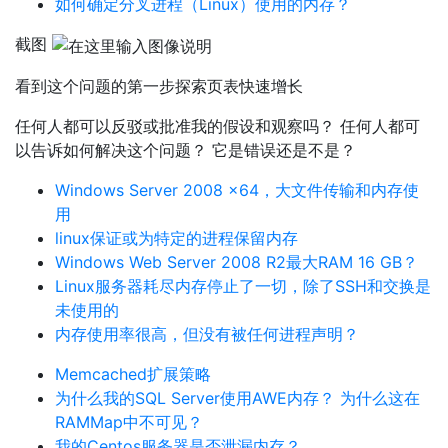
如何确定分叉进程（Linux）使用的内存？
截图
看到这个问题的第一步探索页表快速增长
任何人都可以反驳或批准我的假设和观察吗？ 任何人都可
以告诉如何解决这个问题？ 它是错误还是不是？
Windows Server 2008 x64，大文件传输和内存使
用
linux保证或为特定的进程保留内存
Windows Web Server 2008 R2最大RAM 16 GB？
Linux服务器耗尽内存停止了一切，除了SSH和交换是
未使用的
内存使用率很高，但没有被任何进程声明？
Memcached扩展策略
为什么我的SQL Server使用AWE内存？ 为什么这在
RAMMap中不可见？
我的Centos服务器是否泄漏内存？