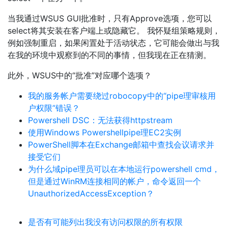
当我通过WSUS GUI批准时，只有Approve选项，您可以
select将其安装在客户端上或隐藏它。 我怀疑组策略规则，
例如强制重启，如果闲置处于活动状态，它可能会做出与我
在我的环境中观察到的不同的事情，但我现在正在猜测。
此外，WSUS中的“批准”对应哪个选项？
我的服务帐户需要绕过robocopy中的“pipe理审核用
户权限”错误？
Powershell DSC：无法获得httpstream
使用Windows Powershellpipe理EC2实例
PowerShell脚本在Exchange邮箱中查找会议请求并
接受它们
为什么域pipe理员可以在本地运行powershell cmd，
但是通过WinRM连接相同的帐户，命令返回一个
UnauthorizedAccessException？
是否有可能列出我没有访问权限的所有权限