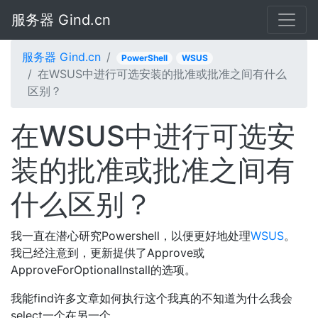
服务器 Gind.cn
服务器 Gind.cn
PowerShell
WSUS
在WSUS中进行可选安装的批准或批准之间有什么
区别？
在WSUS中进行可选安
装的批准或批准之间有
什么区别？
我一直在潜心研究Powershell，以便更好地处理
WSUS
。
我已经注意到，更新提供了Approve或
ApproveForOptionalInstall的选项。
我能find许多文章如何执行这个我真的不知道为什么我会
select一个在另一个。