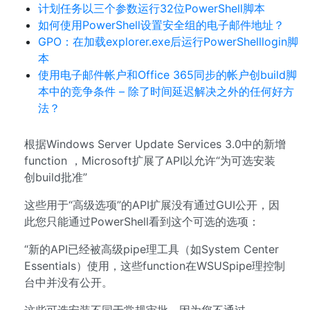
计划任务以三个参数运行32位PowerShell脚本
如何使用PowerShell设置安全组的电子邮件地址？
GPO：在加载explorer.exe后运行PowerShelllogin脚
本
使用电子邮件帐户和Office 365同步的帐户创build脚
本中的竞争条件 – 除了时间延迟解决之外的任何好方
法？
根据Windows Server Update Services 3.0中的新增
function ，Microsoft扩展了API以允许“为可选安装
创build批准”
这些用于“高级选项”的API扩展没有通过GUI公开，因
此您只能通过PowerShell看到这个可选的选项：
“新的API已经被高级pipe理工具（如System Center
Essentials）使用，这些function在WSUSpipe理控制
台中并没有公开。