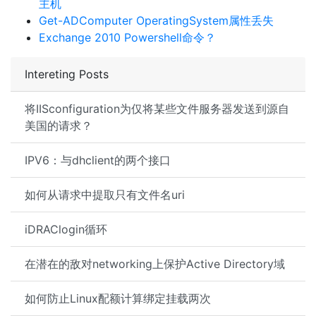
主机
Get-ADComputer OperatingSystem属性丢失
Exchange 2010 Powershell命令？
Intereting Posts
将IISconfiguration为仅将某些文件服务器发送到源自
美国的请求？
IPV6：与dhclient的两个接口
如何从请求中提取只有文件名uri
iDRAClogin循环
在潜在的敌对networking上保护Active Directory域
如何防止Linux配额计算绑定挂载两次