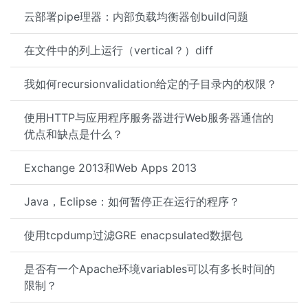
云部署pipe理器：内部负载均衡器创build问题
在文件中的列上运行（vertical？）diff
我如何recursionvalidation给定的子目录内的权限？
使用HTTP与应用程序服务器进行Web服务器通信的
优点和缺点是什么？
Exchange 2013和Web Apps 2013
Java，Eclipse：如何暂停正在运行的程序？
使用tcpdump过滤GRE enacpsulated数据包
是否有一个Apache环境variables可以有多长时间的
限制？