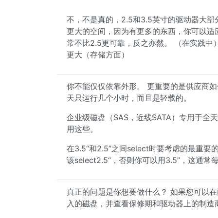
不，不是真的，2.5和3.5英寸的驱动器大
更大的空间，因为有更多的东西，你可以适应2.
常不比2.5更可靠，反之亦然。 （在实践中
更大（存储方面）
你不能仅仅依靠外形。 更重要的是供应商如
天只运行几个小时，而且是轻载的。
企业级磁盘（SAS，近线SATA）专用于
用这些。
在3.5“和2.5”之间select时要考虑的
该select2.5“，否则你可以用3.5”，这通
真正的问题是你想要做什么？ 如果您可以在两
入的磁盘，并查看保修期和驱动器上的制造商