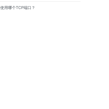
使用哪个TCP端口？