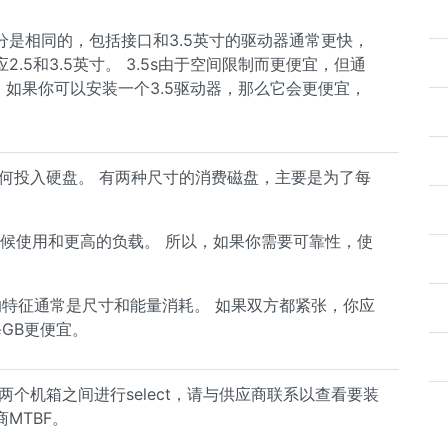
部分是相同的，包括接口和3.5英寸的驱动器通常更快，
5和3.5英寸。 3.5s由于空间限制而更便宜，但通
）如果你可以安装一个3.5驱动器，那么它会更便宜，
何投入硬盘。 有两种尺寸的消费磁盘，主要是为了每
全天候使用和更高的负载。 所以，如果你需要可靠性，使
最重要的特征通常是尺寸和能量消耗。 如果双方都紧张，你应
常每GB更便宜。
个机箱之间进行select，请与供应商联系以查看要装
MTBF。