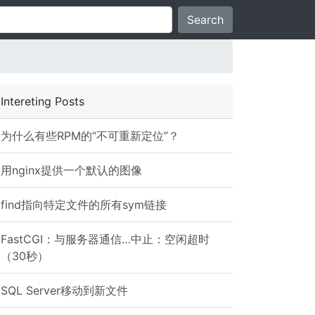
Search
Intereting Posts
为什么有些RPM的“不可重新定位”？
用nginx提供一个默认的图像
find指向特定文件的所有sym链接
FastCGI：与服务器通信…中止：空闲超时
（30秒）
SQL Server移动到新文件